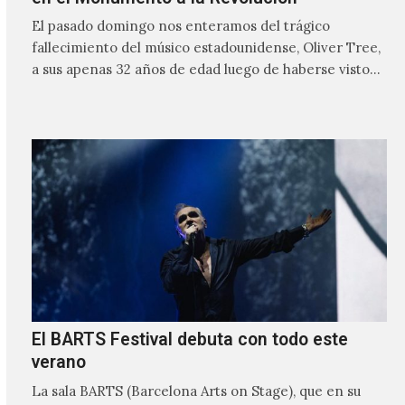
El pasado domingo nos enteramos del trágico
fallecimiento del músico estadounidense, Oliver Tree,
a sus apenas 32 años de edad luego de haberse visto
involucrado…
El BARTS Festival debuta con todo este
verano
La sala BARTS (Barcelona Arts on Stage), que en su