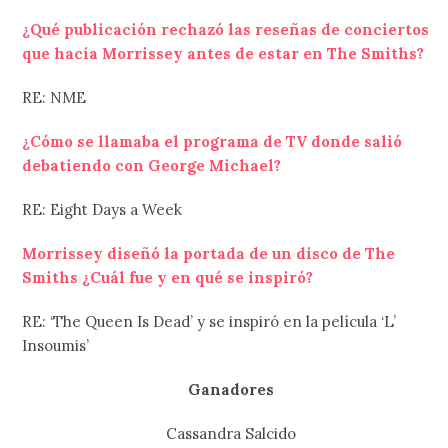
¿Qué publicación rechazó las reseñas de conciertos
que hacía Morrissey antes de estar en The Smiths?
RE: NME
¿Cómo se llamaba el programa de TV donde salió
debatiendo con George Michael?
RE: Eight Days a Week
Morrissey diseñó la portada de un disco de The
Smiths ¿Cuál fue y en qué se inspiró?
RE: ‘The Queen Is Dead’ y se inspiró en la película ‘L’
Insoumis’
Ganadores
Cassandra Salcido