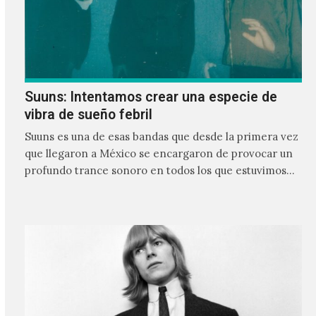
Suuns: Intentamos crear una especie de
vibra de sueño febril
Suuns es una de esas bandas que desde la primera vez
que llegaron a México se encargaron de provocar un
profundo trance sonoro en todos los que estuvimos
frente a ellos.