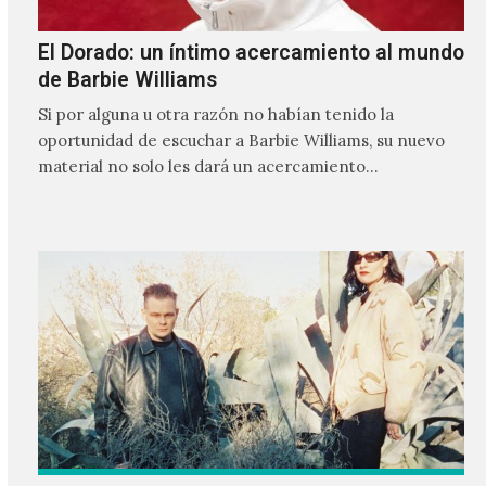
El Dorado: un íntimo acercamiento al mundo
de Barbie Williams
Si por alguna u otra razón no habían tenido la
oportunidad de escuchar a Barbie Williams, su nuevo
material no solo les dará un acercamiento…