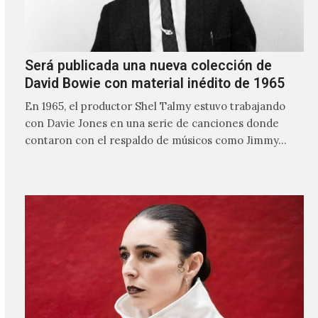
Será publicada una nueva colección de
David Bowie con material inédito de 1965
En 1965, el productor Shel Talmy estuvo trabajando
con Davie Jones en una serie de canciones donde
contaron con el respaldo de músicos como Jimmy…