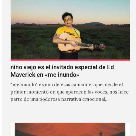
niño viejo es el invitado especial de Ed
Maverick en «me inundo»
"me inundo" es una de esas canciones que, desde el
primer momento en que aparecen las voces, nos hace
parte de una poderosa narrativa emocional…