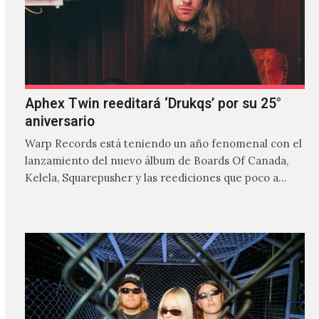
Aphex Twin reeditará ‘Drukqs’ por su 25°
aniversario
Warp Records está teniendo un año fenomenal con el
lanzamiento del nuevo álbum de Boards Of Canada,
Kelela, Squarepusher y las reediciones que poco a…