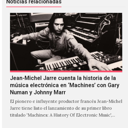
Noticias relacionadas
Jean-Michel Jarre cuenta la historia de la
música electrónica en ‘Machines’ con Gary
Numan y Johnny Marr
El pionero e influyente productor francés Jean-Michel
Jarre tiene listo el lanzamiento de su primer libro
titulado 'Machines: A History Of Electronic Music',
donde explora…