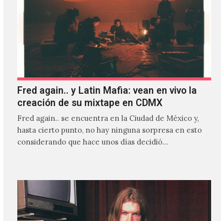
Fred again.. y Latin Mafia: vean en vivo la
creación de su mixtape en CDMX
Fred again.. se encuentra en la Ciudad de México y,
hasta cierto punto, no hay ninguna sorpresa en esto
considerando que hace unos días decidió…