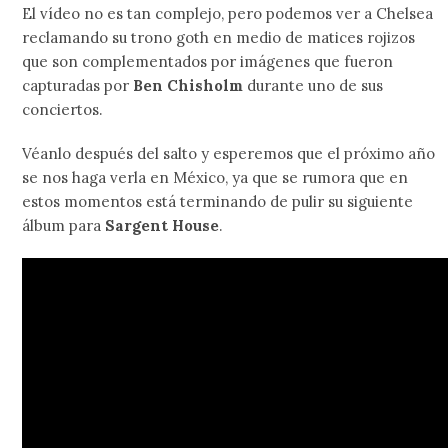
El vídeo no es tan complejo, pero podemos ver a Chelsea
reclamando su trono goth en medio de matices rojizos
que son complementados por imágenes que fueron
capturadas por
Ben Chisholm
durante uno de sus
conciertos.
Véanlo después del salto y esperemos que el próximo año
se nos haga verla en México, ya que se rumora que en
estos momentos está terminando de pulir su siguiente
álbum para
Sargent House
.