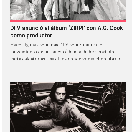
DIIV anunció el álbum ‘ZIRP!’ con A.G. Cook
como productor
Hace algunas semanas DIIV semi-anunció el
lanzamiento de un nuevo álbum al haber enviado
cartas aleatorias a sus fans donde venía el nombre de
'ZIRP!'…