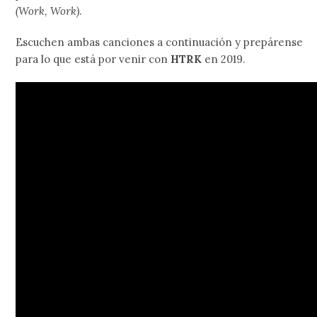
(Work, Work)
.
Escuchen ambas canciones a continuación y prepárense
para lo que está por venir con
HTRK
en 2019.