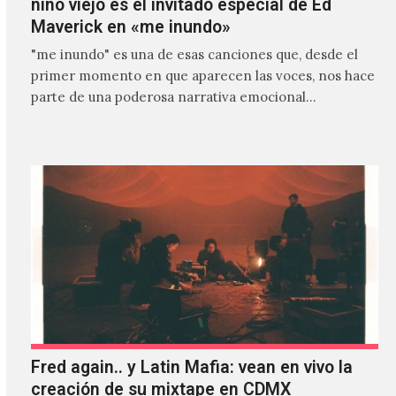
niño viejo es el invitado especial de Ed
Maverick en «me inundo»
"me inundo" es una de esas canciones que, desde el
primer momento en que aparecen las voces, nos hace
parte de una poderosa narrativa emocional…
Fred again.. y Latin Mafia: vean en vivo la
creación de su mixtape en CDMX