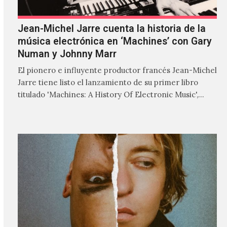
Jean-Michel Jarre cuenta la historia de la
música electrónica en ‘Machines’ con Gary
Numan y Johnny Marr
El pionero e influyente productor francés Jean-Michel
Jarre tiene listo el lanzamiento de su primer libro
titulado 'Machines: A History Of Electronic Music',
donde explora…