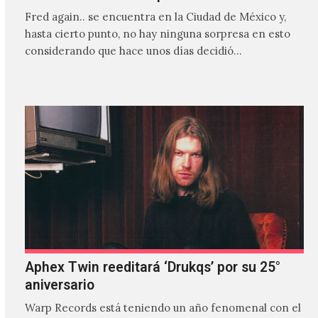
Fred again.. se encuentra en la Ciudad de México y,
hasta cierto punto, no hay ninguna sorpresa en esto
considerando que hace unos días decidió…
Aphex Twin reeditará ‘Drukqs’ por su 25°
aniversario
Warp Records está teniendo un año fenomenal con el