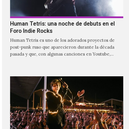
Human Tetris: una noche de debuts en el
Foro Indie Rocks
Human Tetris es uno de los adorados proyectos de
post-punk ruso que aparecieron durante la década
pasada y que, con algunas canciones en Youtube,
comenzaron a tener una masiva visibilidad en nuestro
país.