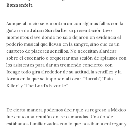
Rønnenfelt
.
Aunque al inicio se encontraron con algunas fallas con la
guitarra de
Johan Surrballe
, su presentación tuvo
momentos clave donde no solo dejaron en evidencia el
poderío musical que llevan en la sangre, sino que es un
cuarteto de placeres sencillos. No necesitan alardear
sobre el escenario o orquestar una sesión de aplausos con
los asistentes para dar un tremendo concierto; con
Iceage todo gira alrededor de su actitud, la sencillez y la
forma en la que se imponen al tocar “Hurrah”, “Pain
Killer” y “The Lord’s Favorite”.
De cierta manera podemos decir que su regreso a México
fue como una reunión entre camaradas. Una donde
estábamos familiarizados con lo que nos iban a entregar y