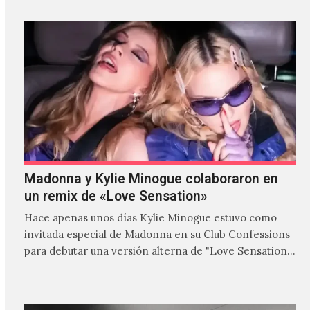
Madonna y Kylie Minogue colaboraron en
un remix de «Love Sensation»
Hace apenas unos días Kylie Minogue estuvo como
invitada especial de Madonna en su Club Confessions
para debutar una versión alterna de "Love Sensation",
canción…