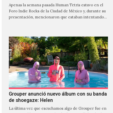
Apenas la semana pasada Human Tetris estuvo en el
Foro Indie Rocks de la Ciudad de México y, durante su
presentación, mencionaron que estaban intentando…
Grouper anunció nuevo álbum con su banda
de shoegaze: Helen
La última vez que escuchamos algo de Grouper fue en