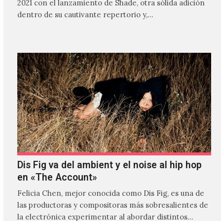
2021 con el lanzamiento de Shade, otra sólida adición
dentro de su cautivante repertorio y,…
Dis Fig va del ambient y el noise al hip hop
en «The Account»
Felicia Chen, mejor conocida como Dis Fig, es una de
las productoras y compositoras más sobresalientes de
la electrónica experimentar al abordar distintos