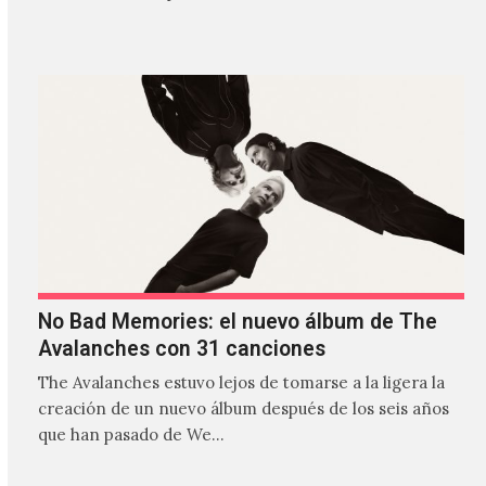
estilos que…
No Bad Memories: el nuevo álbum de The
Avalanches con 31 canciones
The Avalanches estuvo lejos de tomarse a la ligera la
creación de un nuevo álbum después de los seis años
que han pasado de We…