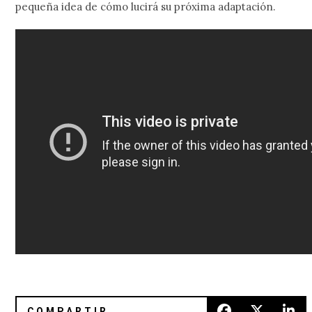
pequeña idea de cómo lucirá su próxima adaptación.