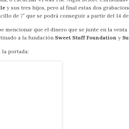
le
y sus tres hijos, pero al final estas dos grabacio
cillo de 7″ que se podrá conseguir a partir del 14 d
e mencionar que el dinero que se junte en la venta 
tinado a la fundación
Sweet Stuff Foundation
y
Su
 la portada: