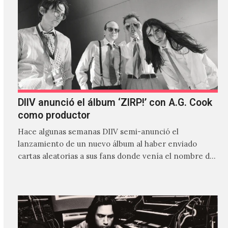
DIIV anunció el álbum ‘ZIRP!’ con A.G. Cook
como productor
Hace algunas semanas DIIV semi-anunció el
lanzamiento de un nuevo álbum al haber enviado
cartas aleatorias a sus fans donde venía el nombre de
'ZIRP!'…