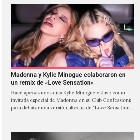
Madonna y Kylie Minogue colaboraron en
un remix de «Love Sensation»
Hace apenas unos días Kylie Minogue estuvo como
invitada especial de Madonna en su Club Confessions
para debutar una versión alterna de "Love Sensation",
canción…