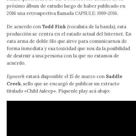
próximo álbum de estudio luego de haber publicado en
2016 una retrospectiva llamada
CAPSULE: 1999-2016
.
De acuerdo con
Todd Fink
(vocalista de la banda), esta
producción se centra en el estado actual del Internet. En
esta arma de doble filo que sirve para comunicarnos de
forma inmediata y esa toxicidad que nos da la posibilidad
de destruir a una persona con la que no estamos de
acuerdo.
Egowerk
estará disponible el 15 de marzo con
Saddle
Creek
, sello que se encargó de publicar un extracto
titulado «Child Asleep». Píquenle play acá abajo: