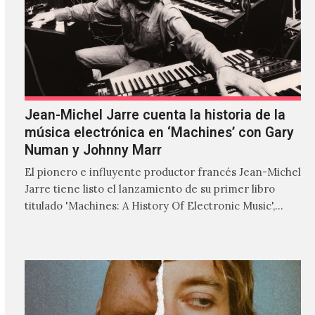
Jean-Michel Jarre cuenta la historia de la
música electrónica en ‘Machines’ con Gary
Numan y Johnny Marr
El pionero e influyente productor francés Jean-Michel
Jarre tiene listo el lanzamiento de su primer libro
titulado 'Machines: A History Of Electronic Music',
donde explora…