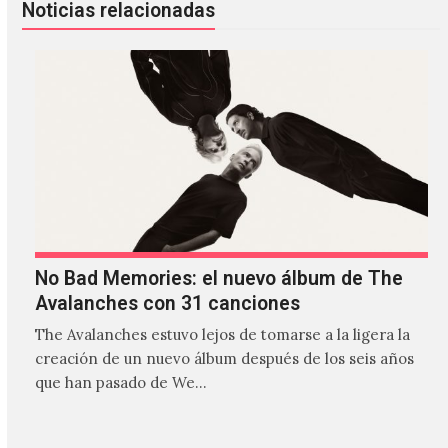
Noticias relacionadas
No Bad Memories: el nuevo álbum de The
Avalanches con 31 canciones
The Avalanches estuvo lejos de tomarse a la ligera la
creación de un nuevo álbum después de los seis años
que han pasado de We…