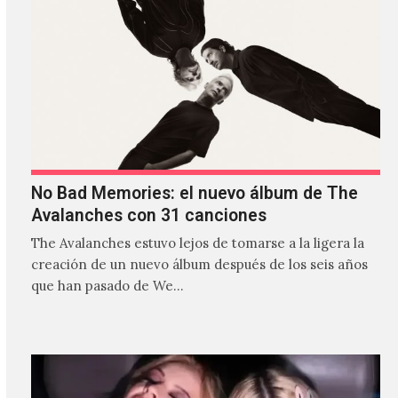
No Bad Memories: el nuevo álbum de The
Avalanches con 31 canciones
The Avalanches estuvo lejos de tomarse a la ligera la
creación de un nuevo álbum después de los seis años
que han pasado de We…