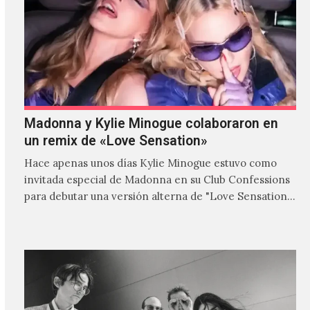
Madonna y Kylie Minogue colaboraron en
un remix de «Love Sensation»
Hace apenas unos días Kylie Minogue estuvo como
invitada especial de Madonna en su Club Confessions
para debutar una versión alterna de "Love Sensation",
canción…