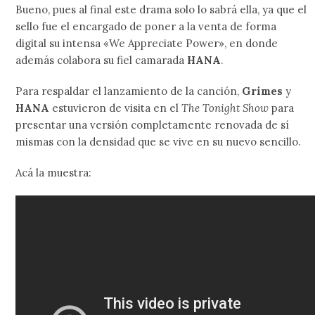
Bueno, pues al final este drama solo lo sabrá ella, ya que el
sello fue el encargado de poner a la venta de forma
digital su intensa «We Appreciate Power», en donde
además colabora su fiel camarada
HANA
.
Para respaldar el lanzamiento de la canción,
Grimes
y
HANA
estuvieron de visita en el
The Tonight Show
para
presentar una versión completamente renovada de sí
mismas con la densidad que se vive en su nuevo sencillo.
Acá la muestra: