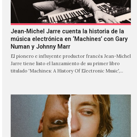
Jean-Michel Jarre cuenta la historia de la
música electrónica en ‘Machines’ con Gary
Numan y Johnny Marr
El pionero e influyente productor francés Jean-Michel
Jarre tiene listo el lanzamiento de su primer libro
titulado 'Machines: A History Of Electronic Music',
donde explora…