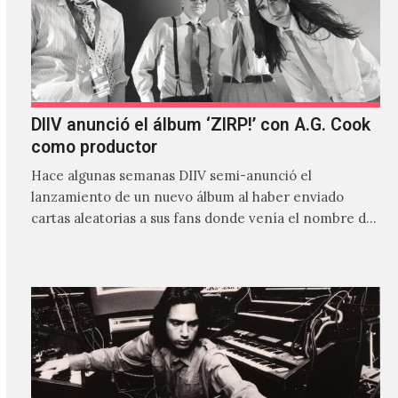
DIIV anunció el álbum ‘ZIRP!’ con A.G. Cook
como productor
Hace algunas semanas DIIV semi-anunció el
lanzamiento de un nuevo álbum al haber enviado
cartas aleatorias a sus fans donde venía el nombre de
'ZIRP!'…