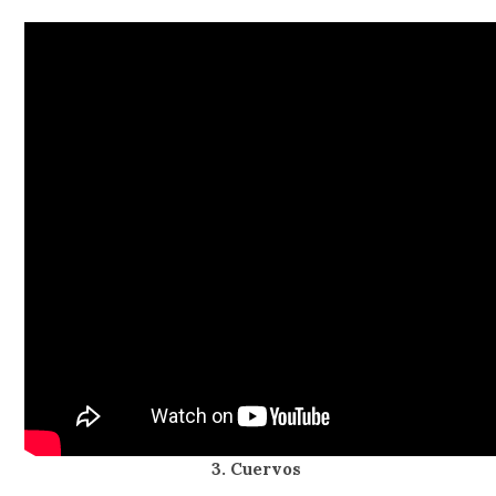
3. Cuervos