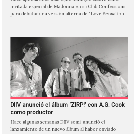
invitada especial de Madonna en su Club Confessions
para debutar una versión alterna de "Love Sensation",
canción…
DIIV anunció el álbum ‘ZIRP!’ con A.G. Cook
como productor
Hace algunas semanas DIIV semi-anunció el
lanzamiento de un nuevo álbum al haber enviado