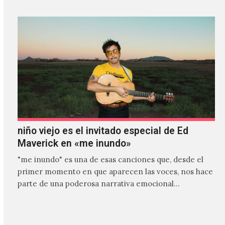
niño viejo es el invitado especial de Ed
Maverick en «me inundo»
"me inundo" es una de esas canciones que, desde el
primer momento en que aparecen las voces, nos hace
parte de una poderosa narrativa emocional…