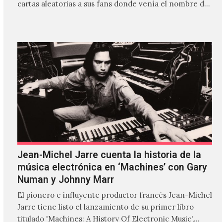
cartas aleatorias a sus fans donde venía el nombre de
'ZIRP!'…
Jean-Michel Jarre cuenta la historia de la
música electrónica en ‘Machines’ con Gary
Numan y Johnny Marr
El pionero e influyente productor francés Jean-Michel
Jarre tiene listo el lanzamiento de su primer libro
titulado 'Machines: A History Of Electronic Music',