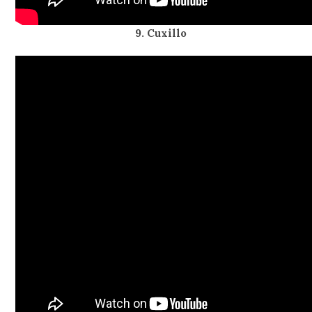
9. Cuxillo