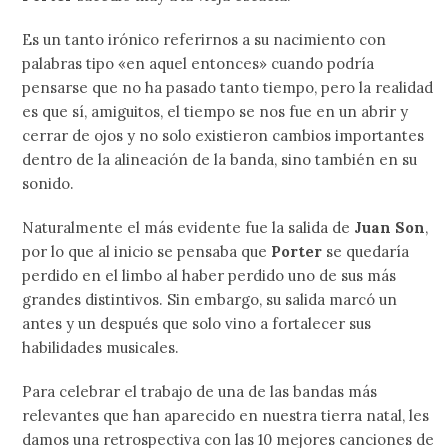
Es un tanto irónico referirnos a su nacimiento con
palabras tipo «en aquel entonces» cuando podría
pensarse que no ha pasado tanto tiempo, pero la realidad
es que sí, amiguitos, el tiempo se nos fue en un abrir y
cerrar de ojos y no solo existieron cambios importantes
dentro de la alineación de la banda, sino también en su
sonido.
Naturalmente el más evidente fue la salida de
Juan Son
,
por lo que al inicio se pensaba que
Porter
se quedaría
perdido en el limbo al haber perdido uno de sus más
grandes distintivos. Sin embargo, su salida marcó un
antes y un después que solo vino a fortalecer sus
habilidades musicales.
Para celebrar el trabajo de una de las bandas más
relevantes que han aparecido en nuestra tierra natal, les
damos una retrospectiva con las 10 mejores canciones de