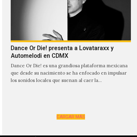
Dance Or Die! presenta a Lovataraxx y
Automelodi en CDMX
Dance Or Die! es una grandiosa plataforma mexicana
que desde su nacimiento se ha enfocado en impulsar
los sonidos locales que suenan al caer la…
CARGAR MÁS