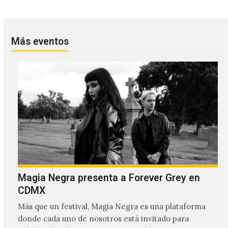
Más eventos
Magia Negra presenta a Forever Grey en
CDMX
Más que un festival, Magia Negra es una plataforma
donde cada uno de nosotros está invitado para