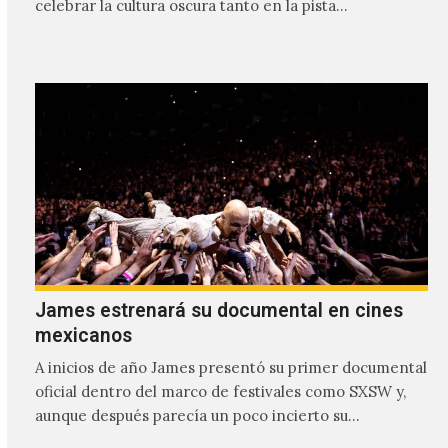
celebrar la cultura oscura tanto en la pista…
James estrenará su documental en cines
mexicanos
A inicios de año James presentó su primer documental
oficial dentro del marco de festivales como SXSW y,
aunque después parecía un poco incierto su…