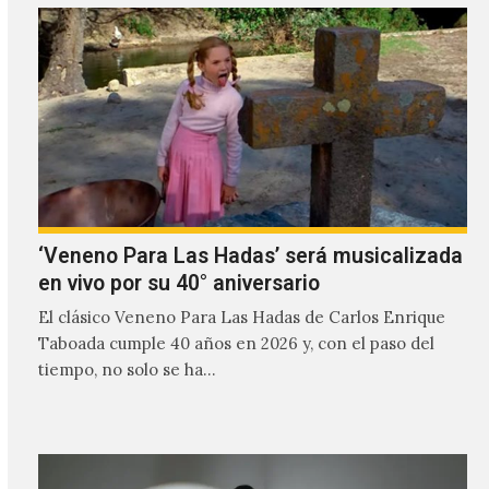
‘Veneno Para Las Hadas’ será musicalizada
en vivo por su 40° aniversario
El clásico Veneno Para Las Hadas de Carlos Enrique
Taboada cumple 40 años en 2026 y, con el paso del
tiempo, no solo se ha…