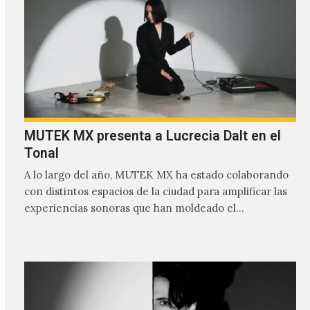
MUTEK MX presenta a Lucrecia Dalt en el
Tonal
A lo largo del año, MUTEK MX ha estado colaborando
con distintos espacios de la ciudad para amplificar las
experiencias sonoras que han moldeado el…