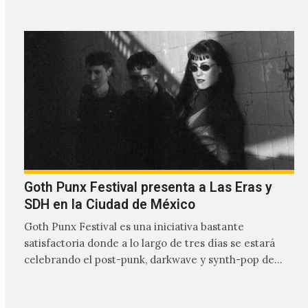
Goth Punx Festival presenta a Las Eras y
SDH en la Ciudad de México
Goth Punx Festival es una iniciativa bastante
satisfactoria donde a lo largo de tres días se estará
celebrando el post-punk, darkwave y synth-pop de
habla…