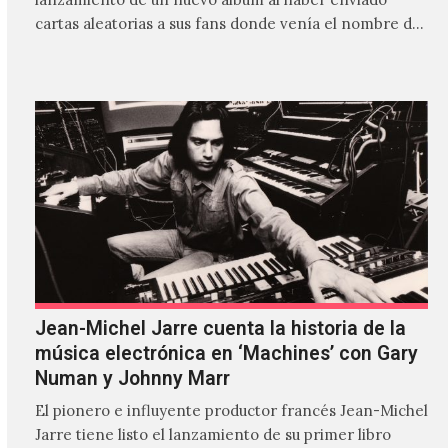
cartas aleatorias a sus fans donde venía el nombre de
'ZIRP!'…
Jean-Michel Jarre cuenta la historia de la
música electrónica en ‘Machines’ con Gary
Numan y Johnny Marr
El pionero e influyente productor francés Jean-Michel
Jarre tiene listo el lanzamiento de su primer libro