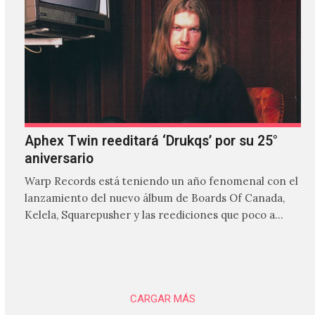
Aphex Twin reeditará ‘Drukqs’ por su 25°
aniversario
Warp Records está teniendo un año fenomenal con el
lanzamiento del nuevo álbum de Boards Of Canada,
Kelela, Squarepusher y las reediciones que poco a…
CARGAR MÁS