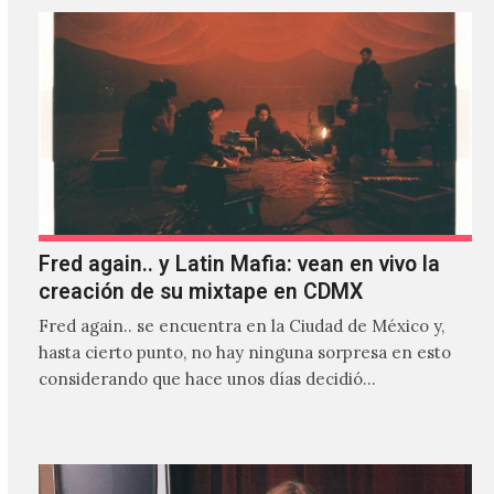
Fred again.. y Latin Mafia: vean en vivo la
creación de su mixtape en CDMX
Fred again.. se encuentra en la Ciudad de México y,
hasta cierto punto, no hay ninguna sorpresa en esto
considerando que hace unos días decidió…