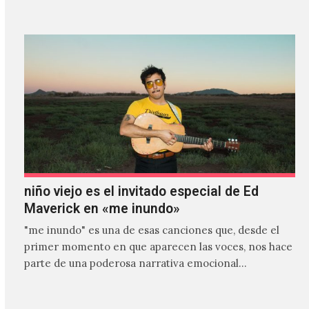
niño viejo es el invitado especial de Ed
Maverick en «me inundo»
"me inundo" es una de esas canciones que, desde el
primer momento en que aparecen las voces, nos hace
parte de una poderosa narrativa emocional…