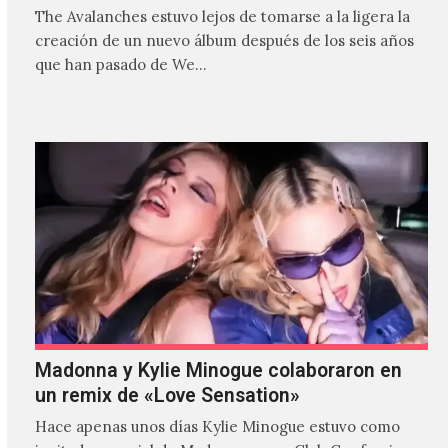
The Avalanches estuvo lejos de tomarse a la ligera la
creación de un nuevo álbum después de los seis años
que han pasado de We…
Madonna y Kylie Minogue colaboraron en
un remix de «Love Sensation»
Hace apenas unos días Kylie Minogue estuvo como