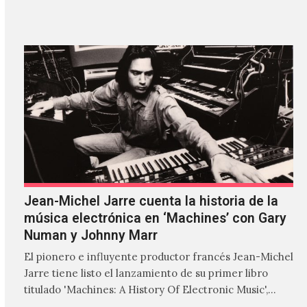
'ZIRP!'…
Jean-Michel Jarre cuenta la historia de la
música electrónica en ‘Machines’ con Gary
Numan y Johnny Marr
El pionero e influyente productor francés Jean-Michel
Jarre tiene listo el lanzamiento de su primer libro
titulado 'Machines: A History Of Electronic Music',
donde explora…