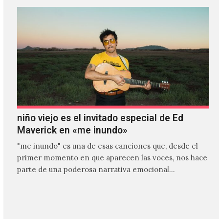
niño viejo es el invitado especial de Ed
Maverick en «me inundo»
"me inundo" es una de esas canciones que, desde el
primer momento en que aparecen las voces, nos hace
parte de una poderosa narrativa emocional…