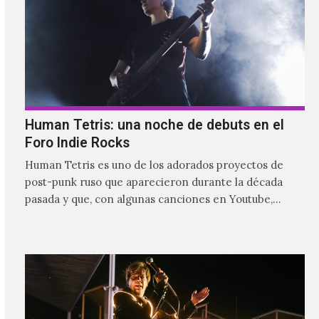
Human Tetris: una noche de debuts en el
Foro Indie Rocks
Human Tetris es uno de los adorados proyectos de
post-punk ruso que aparecieron durante la década
pasada y que, con algunas canciones en Youtube,
comenzaron a tener una masiva visibilidad en nuestro
país.