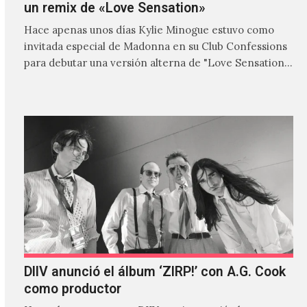
un remix de «Love Sensation»
Hace apenas unos días Kylie Minogue estuvo como
invitada especial de Madonna en su Club Confessions
para debutar una versión alterna de "Love Sensation",
canción…
DIIV anunció el álbum ‘ZIRP!’ con A.G. Cook
como productor