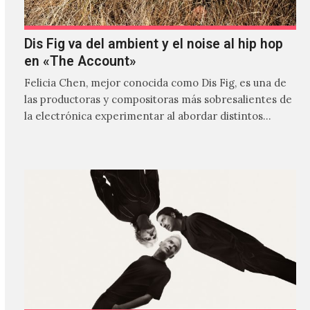
Dis Fig va del ambient y el noise al hip hop
en «The Account»
Felicia Chen, mejor conocida como Dis Fig, es una de
las productoras y compositoras más sobresalientes de
la electrónica experimentar al abordar distintos
estilos que…