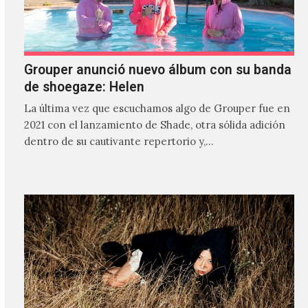
Grouper anunció nuevo álbum con su banda
de shoegaze: Helen
La última vez que escuchamos algo de Grouper fue en
2021 con el lanzamiento de Shade, otra sólida adición
dentro de su cautivante repertorio y,…