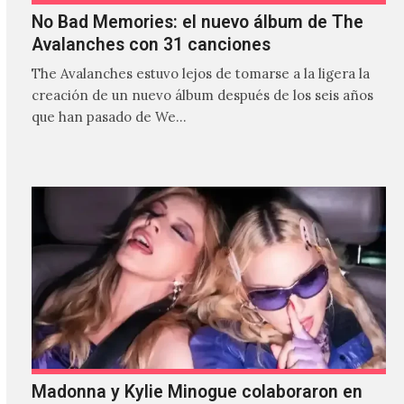
No Bad Memories: el nuevo álbum de The
Avalanches con 31 canciones
The Avalanches estuvo lejos de tomarse a la ligera la
creación de un nuevo álbum después de los seis años
que han pasado de We…
Madonna y Kylie Minogue colaboraron en