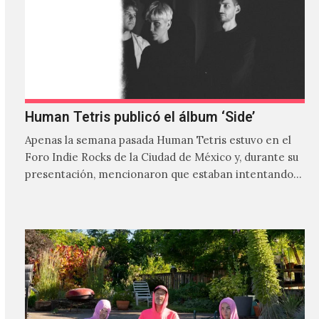
Human Tetris publicó el álbum ‘Side’
Apenas la semana pasada Human Tetris estuvo en el
Foro Indie Rocks de la Ciudad de México y, durante su
presentación, mencionaron que estaban intentando…