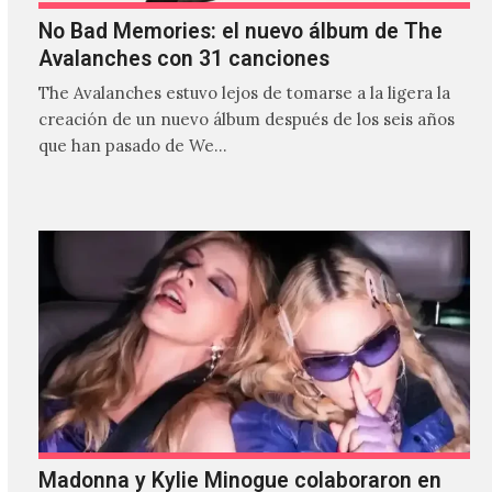
No Bad Memories: el nuevo álbum de The
Avalanches con 31 canciones
The Avalanches estuvo lejos de tomarse a la ligera la
creación de un nuevo álbum después de los seis años
que han pasado de We…
Madonna y Kylie Minogue colaboraron en