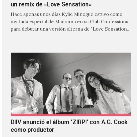
un remix de «Love Sensation»
Hace apenas unos días Kylie Minogue estuvo como
invitada especial de Madonna en su Club Confessions
para debutar una versión alterna de "Love Sensation",
canción…
DIIV anunció el álbum ‘ZIRP!’ con A.G. Cook
como productor