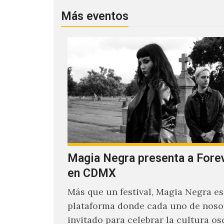
Más eventos
Magia Negra presenta a Fore
en CDMX
Más que un festival, Magia Negra e
plataforma donde cada uno de noso
invitado para celebrar la cultura os