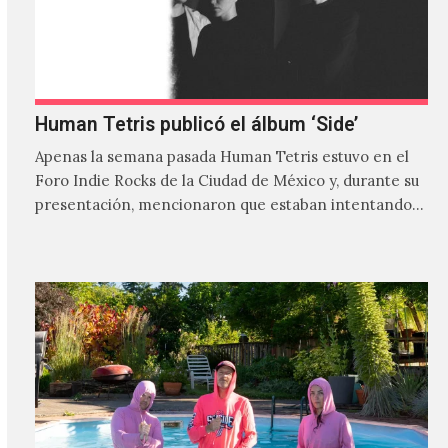
Human Tetris publicó el álbum ‘Side’
Apenas la semana pasada Human Tetris estuvo en el
Foro Indie Rocks de la Ciudad de México y, durante su
presentación, mencionaron que estaban intentando…