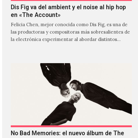
Dis Fig va del ambient y el noise al hip hop
en «The Account»
Felicia Chen, mejor conocida como Dis Fig, es una de
las productoras y compositoras más sobresalientes de
la electrónica experimentar al abordar distintos
estilos que…
No Bad Memories: el nuevo álbum de The