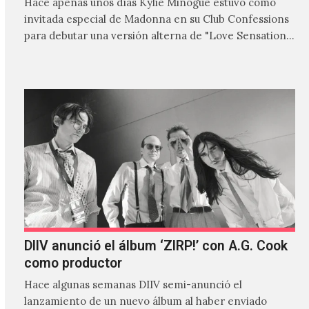
Hace apenas unos días Kylie Minogue estuvo como
invitada especial de Madonna en su Club Confessions
para debutar una versión alterna de "Love Sensation",
canción…
DIIV anunció el álbum ‘ZIRP!’ con A.G. Cook
como productor
Hace algunas semanas DIIV semi-anunció el
lanzamiento de un nuevo álbum al haber enviado