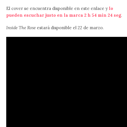
El cover se encuentra disponible en este enlace y
lo
pueden escuchar justo en la marca 2 h 54 min 24 seg
.
Inside The Rose
estará disponible el 22 de marzo.