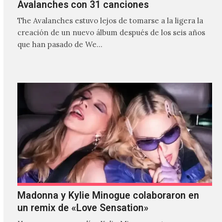
Avalanches con 31 canciones
The Avalanches estuvo lejos de tomarse a la ligera la
creación de un nuevo álbum después de los seis años
que han pasado de We…
Madonna y Kylie Minogue colaboraron en
un remix de «Love Sensation»