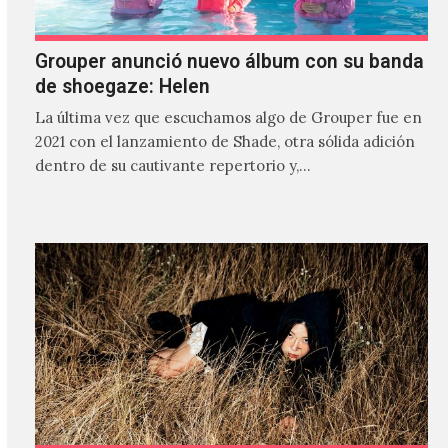
Grouper anunció nuevo álbum con su banda
de shoegaze: Helen
La última vez que escuchamos algo de Grouper fue en
2021 con el lanzamiento de Shade, otra sólida adición
dentro de su cautivante repertorio y,…