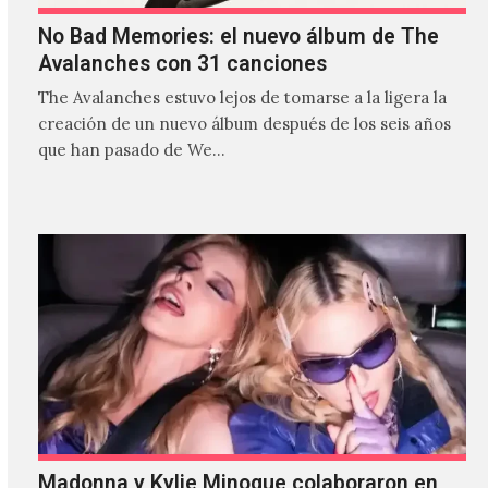
No Bad Memories: el nuevo álbum de The
Avalanches con 31 canciones
The Avalanches estuvo lejos de tomarse a la ligera la
creación de un nuevo álbum después de los seis años
que han pasado de We…
Madonna y Kylie Minogue colaboraron en