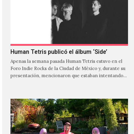
Human Tetris publicó el álbum ‘Side’
Apenas la semana pasada Human Tetris estuvo en el
Foro Indie Rocks de la Ciudad de México y, durante su
presentación, mencionaron que estaban intentando…