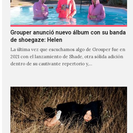
Grouper anunció nuevo álbum con su banda
de shoegaze: Helen
La última vez que escuchamos algo de Grouper fue en
2021 con el lanzamiento de Shade, otra sólida adición
dentro de su cautivante repertorio y,…