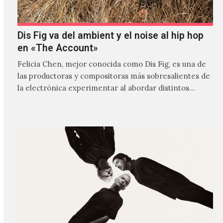
Dis Fig va del ambient y el noise al hip hop
en «The Account»
Felicia Chen, mejor conocida como Dis Fig, es una de
las productoras y compositoras más sobresalientes de
la electrónica experimentar al abordar distintos
estilos que…