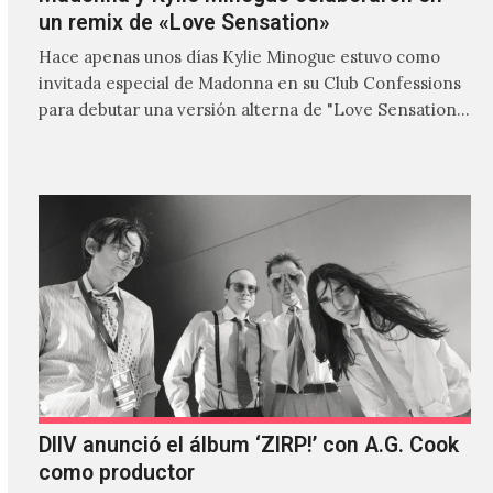
un remix de «Love Sensation»
Hace apenas unos días Kylie Minogue estuvo como
invitada especial de Madonna en su Club Confessions
para debutar una versión alterna de "Love Sensation",
canción…
DIIV anunció el álbum ‘ZIRP!’ con A.G. Cook
como productor