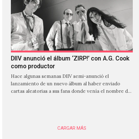
DIIV anunció el álbum ‘ZIRP!’ con A.G. Cook
como productor
Hace algunas semanas DIIV semi-anunció el
lanzamiento de un nuevo álbum al haber enviado
cartas aleatorias a sus fans donde venía el nombre de
'ZIRP!'…
CARGAR MÁS