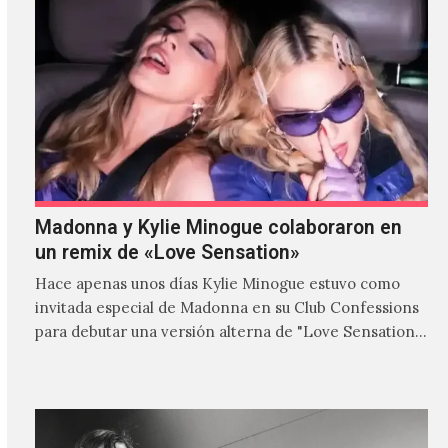
Madonna y Kylie Minogue colaboraron en
un remix de «Love Sensation»
Hace apenas unos días Kylie Minogue estuvo como
invitada especial de Madonna en su Club Confessions
para debutar una versión alterna de "Love Sensation",
canción…