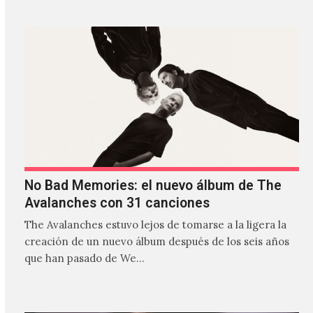
No Bad Memories: el nuevo álbum de The
Avalanches con 31 canciones
The Avalanches estuvo lejos de tomarse a la ligera la
creación de un nuevo álbum después de los seis años
que han pasado de We…