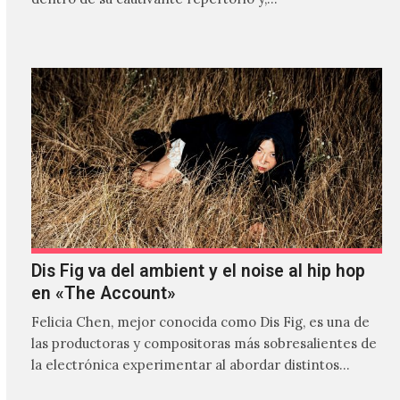
Dis Fig va del ambient y el noise al hip hop
en «The Account»
Felicia Chen, mejor conocida como Dis Fig, es una de
las productoras y compositoras más sobresalientes de
la electrónica experimentar al abordar distintos
estilos que…