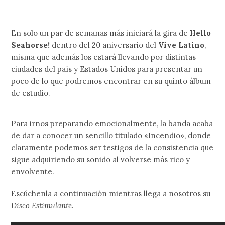
En solo un par de semanas más iniciará la gira de
Hello
Seahorse!
dentro del 20 aniversario del
Vive Latino
,
misma que además los estará llevando por distintas
ciudades del país y Estados Unidos para presentar un
poco de lo que podremos encontrar en su quinto álbum
de estudio.
Para irnos preparando emocionalmente, la banda acaba
de dar a conocer un sencillo titulado «Incendio», donde
claramente podemos ser testigos de la consistencia que
sigue adquiriendo su sonido al volverse más rico y
envolvente.
Escúchenla a continuación mientras llega a nosotros su
Disco Estimulante
.