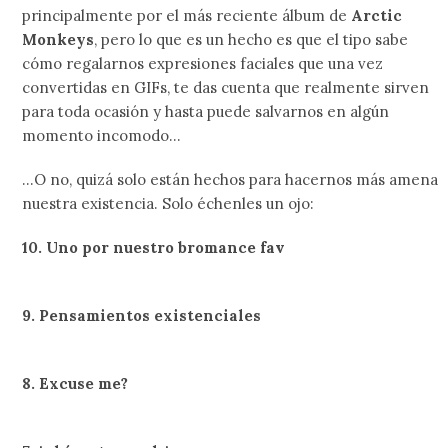
principalmente por el más reciente álbum de
Arctic
Monkeys
, pero lo que es un hecho es que el tipo sabe
cómo regalarnos expresiones faciales que una vez
convertidas en GIFs, te das cuenta que realmente sirven
para toda ocasión y hasta puede salvarnos en algún
momento incomodo…
…O no, quizá solo están hechos para hacernos más amena
nuestra existencia. Solo échenles un ojo:
10. Uno por nuestro bromance fav
9. Pensamientos existenciales
8. Excuse me?