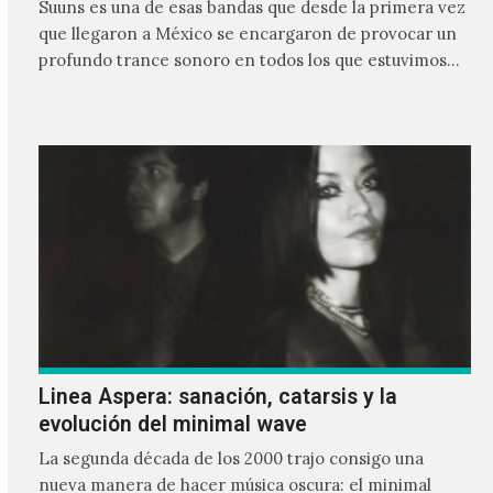
Suuns es una de esas bandas que desde la primera vez
que llegaron a México se encargaron de provocar un
profundo trance sonoro en todos los que estuvimos
frente a ellos.
Linea Aspera: sanación, catarsis y la
evolución del minimal wave
La segunda década de los 2000 trajo consigo una
nueva manera de hacer música oscura: el minimal