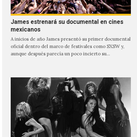
James estrenará su documental en cines
mexicanos
A inicios de año James presentó su primer documental
oficial dentro del marco de festivales como SXSW y,
aunque después parecía un poco incierto su…