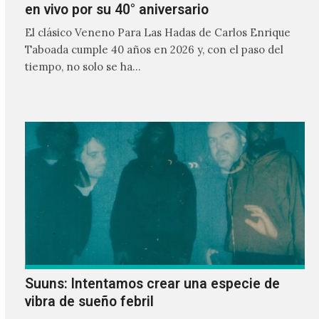
en vivo por su 40° aniversario
El clásico Veneno Para Las Hadas de Carlos Enrique
Taboada cumple 40 años en 2026 y, con el paso del
tiempo, no solo se ha…
Suuns: Intentamos crear una especie de
vibra de sueño febril