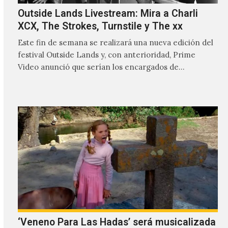
Outside Lands Livestream: Mira a Charli
XCX, The Strokes, Turnstile y The xx
Este fin de semana se realizará una nueva edición del
festival Outside Lands y, con anterioridad, Prime
Video anunció que serían los encargados de
transmitir…
‘Veneno Para Las Hadas’ será musicalizada