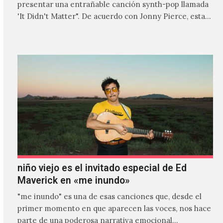
presentar una entrañable canción synth-pop llamada
'It Didn't Matter". De acuerdo con Jonny Pierce, esta
es el primer…
niño viejo es el invitado especial de Ed
Maverick en «me inundo»
"me inundo" es una de esas canciones que, desde el
primer momento en que aparecen las voces, nos hace
parte de una poderosa narrativa emocional…