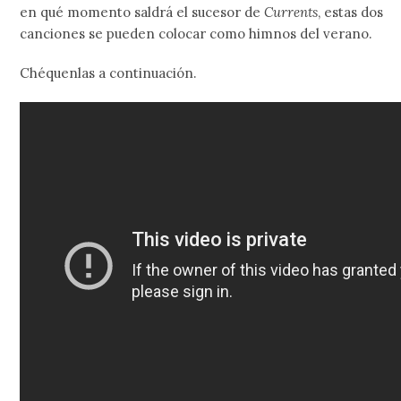
en qué momento saldrá el sucesor de
Currents
, estas dos
canciones se pueden colocar como himnos del verano.
Chéquenlas a continuación.