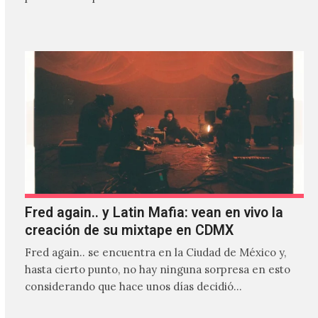
Fred again.. y Latin Mafia: vean en vivo la
creación de su mixtape en CDMX
Fred again.. se encuentra en la Ciudad de México y,
hasta cierto punto, no hay ninguna sorpresa en esto
considerando que hace unos días decidió…