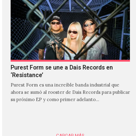
Purest Form se une a Dais Records en
‘Resistance’
Purest Form es una increíble banda industrial que
ahora se sumó al rooster de Dais Records para publicar
su próximo EP y como primer adelanto…
CARGAR MÁS