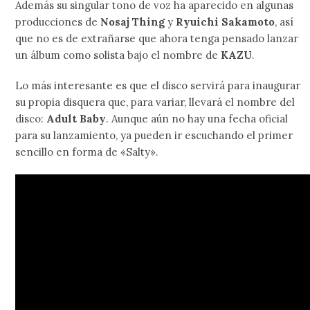
Además su singular tono de voz ha aparecido en algunas
producciones de
Nosaj Thing
y
Ryuichi Sakamoto
, así
que no es de extrañarse que ahora tenga pensado lanzar
un álbum como solista bajo el nombre de
KAZU
.
Lo más interesante es que el disco servirá para inaugurar
su propia disquera que, para variar, llevará el nombre del
disco:
Adult Baby
. Aunque aún no hay una fecha oficial
para su lanzamiento, ya pueden ir escuchando el primer
sencillo en forma de «Salty».