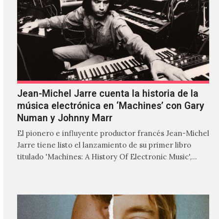
Jean-Michel Jarre cuenta la historia de la
música electrónica en ‘Machines’ con Gary
Numan y Johnny Marr
El pionero e influyente productor francés Jean-Michel
Jarre tiene listo el lanzamiento de su primer libro
titulado 'Machines: A History Of Electronic Music',
donde explora…