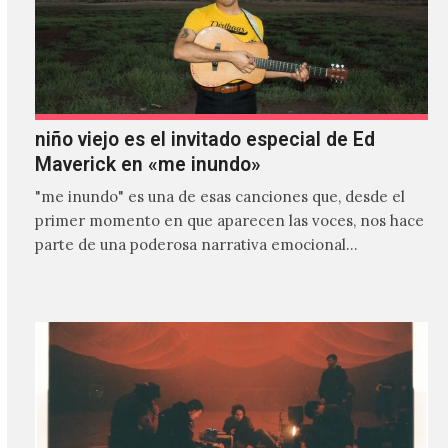
niño viejo es el invitado especial de Ed
Maverick en «me inundo»
"me inundo" es una de esas canciones que, desde el
primer momento en que aparecen las voces, nos hace
parte de una poderosa narrativa emocional…