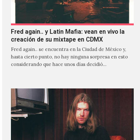
Fred again.. y Latin Mafia: vean en vivo la
creación de su mixtape en CDMX
Fred again.. se encuentra en la Ciudad de México y,
hasta cierto punto, no hay ninguna sorpresa en esto
considerando que hace unos días decidió…