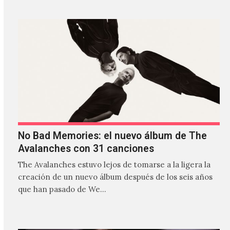
No Bad Memories: el nuevo álbum de The
Avalanches con 31 canciones
The Avalanches estuvo lejos de tomarse a la ligera la
creación de un nuevo álbum después de los seis años
que han pasado de We…