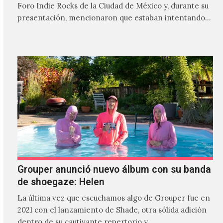
Foro Indie Rocks de la Ciudad de México y, durante su
presentación, mencionaron que estaban intentando…
Grouper anunció nuevo álbum con su banda
de shoegaze: Helen
La última vez que escuchamos algo de Grouper fue en
2021 con el lanzamiento de Shade, otra sólida adición
dentro de su cautivante repertorio y,…