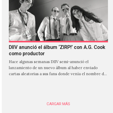
DIIV anunció el álbum ‘ZIRP!’ con A.G. Cook
como productor
Hace algunas semanas DIIV semi-anunció el
lanzamiento de un nuevo álbum al haber enviado
cartas aleatorias a sus fans donde venía el nombre de
'ZIRP!'…
CARGAR MÁS