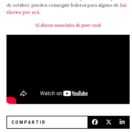
de octubre, pueden conseguir boletos para alguno de
los
shows por acá
.
15 discos esenciales de post-rock