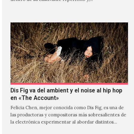
Dis Fig va del ambient y el noise al hip hop
en «The Account»
Felicia Chen, mejor conocida como Dis Fig, es una de
las productoras y compositoras más sobresalientes de
la electrónica experimentar al abordar distintos
estilos que…