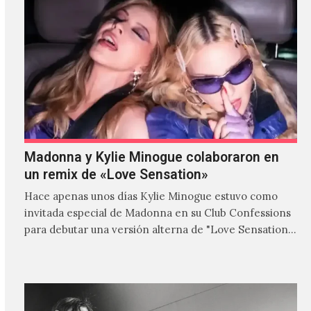
Madonna y Kylie Minogue colaboraron en
un remix de «Love Sensation»
Hace apenas unos días Kylie Minogue estuvo como
invitada especial de Madonna en su Club Confessions
para debutar una versión alterna de "Love Sensation",
canción…