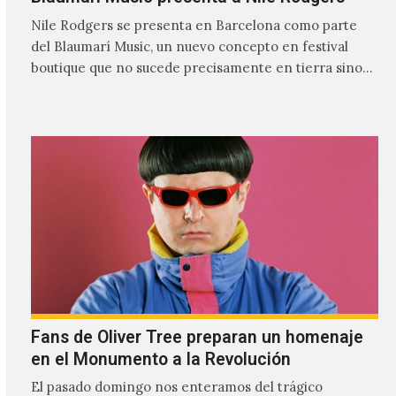
Nile Rodgers se presenta en Barcelona como parte
del Blaumarí Music, un nuevo concepto en festival
boutique que no sucede precisamente en tierra sino
una plataforma flotante en…
Fans de Oliver Tree preparan un homenaje
en el Monumento a la Revolución
El pasado domingo nos enteramos del trágico