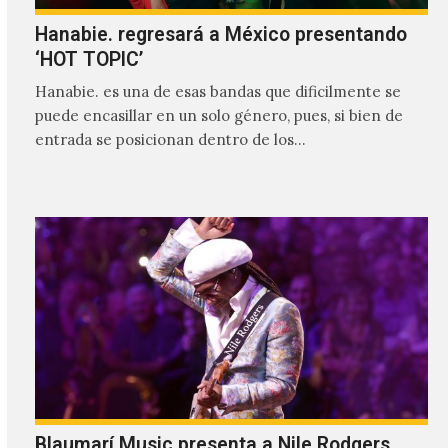
Hanabie. regresará a México presentando
‘HOT TOPIC’
Hanabie. es una de esas bandas que dificilmente se
puede encasillar en un solo género, pues, si bien de
entrada se posicionan dentro de los…
Blaumarí Music presenta a Nile Rodgers