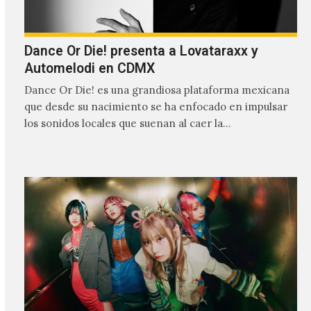
Dance Or Die! presenta a Lovataraxx y
Automelodi en CDMX
Dance Or Die! es una grandiosa plataforma mexicana
que desde su nacimiento se ha enfocado en impulsar
los sonidos locales que suenan al caer la…