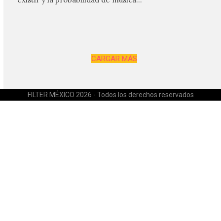
CARGAR MÁS
FILTER MÉXICO 2026 - Todos los derechos reservados