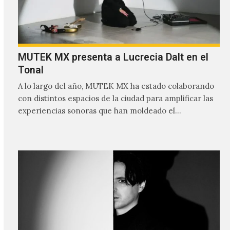
MUTEK MX presenta a Lucrecia Dalt en el
Tonal
A lo largo del año, MUTEK MX ha estado colaborando
con distintos espacios de la ciudad para amplificar las
experiencias sonoras que han moldeado el…