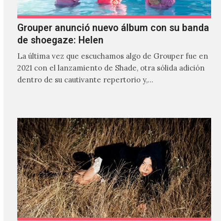
Grouper anunció nuevo álbum con su banda
de shoegaze: Helen
La última vez que escuchamos algo de Grouper fue en
2021 con el lanzamiento de Shade, otra sólida adición
dentro de su cautivante repertorio y,…