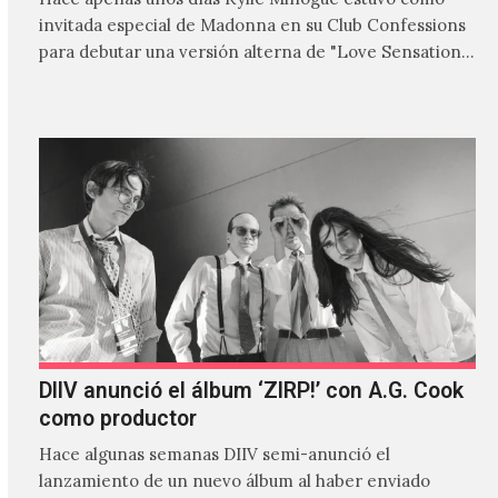
invitada especial de Madonna en su Club Confessions
para debutar una versión alterna de "Love Sensation",
canción…
DIIV anunció el álbum ‘ZIRP!’ con A.G. Cook
como productor
Hace algunas semanas DIIV semi-anunció el
lanzamiento de un nuevo álbum al haber enviado