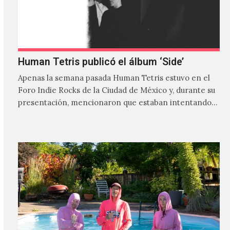
Human Tetris publicó el álbum ‘Side’
Apenas la semana pasada Human Tetris estuvo en el
Foro Indie Rocks de la Ciudad de México y, durante su
presentación, mencionaron que estaban intentando…