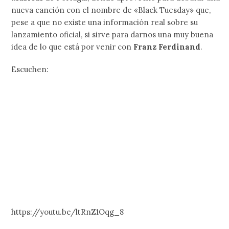
nueva canción con el nombre de «Black Tuesday» que,
pese a que no existe una información real sobre su
lanzamiento oficial, si sirve para darnos una muy buena
idea de lo que está por venir con
Franz Ferdinand
.
Escuchen:
https://youtu.be/ltRnZ1Oqg_8