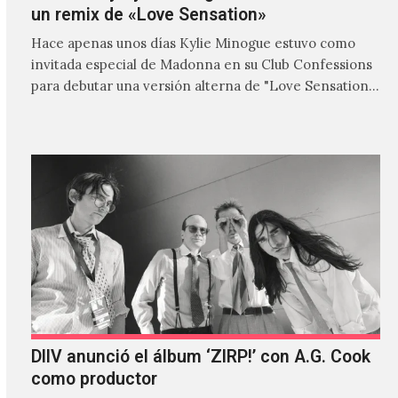
un remix de «Love Sensation»
Hace apenas unos días Kylie Minogue estuvo como
invitada especial de Madonna en su Club Confessions
para debutar una versión alterna de "Love Sensation",
canción…
DIIV anunció el álbum ‘ZIRP!’ con A.G. Cook
como productor