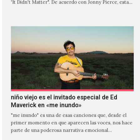
'It Didn't Matter". De acuerdo con Jonny Pierce, esta
es el primer…
niño viejo es el invitado especial de Ed
Maverick en «me inundo»
"me inundo" es una de esas canciones que, desde el
primer momento en que aparecen las voces, nos hace
parte de una poderosa narrativa emocional…