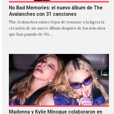
No Bad Memories: el nuevo álbum de The
Avalanches con 31 canciones
The Avalanches estuvo lejos de tomarse a la ligera la
creación de un nuevo álbum después de los seis años
que han pasado de We…
Madonna y Kylie Minogue colaboraron en