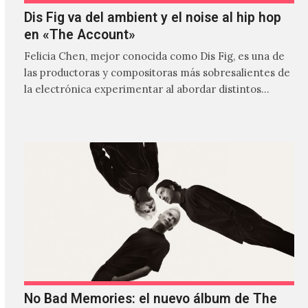
Dis Fig va del ambient y el noise al hip hop
en «The Account»
Felicia Chen, mejor conocida como Dis Fig, es una de
las productoras y compositoras más sobresalientes de
la electrónica experimentar al abordar distintos
estilos que…
No Bad Memories: el nuevo álbum de The