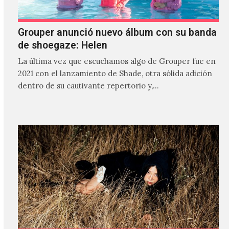
Grouper anunció nuevo álbum con su banda
de shoegaze: Helen
La última vez que escuchamos algo de Grouper fue en
2021 con el lanzamiento de Shade, otra sólida adición
dentro de su cautivante repertorio y,…