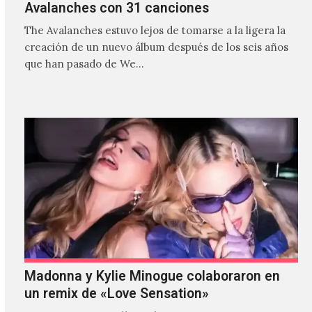
Avalanches con 31 canciones
The Avalanches estuvo lejos de tomarse a la ligera la
creación de un nuevo álbum después de los seis años
que han pasado de We…
Madonna y Kylie Minogue colaboraron en
un remix de «Love Sensation»