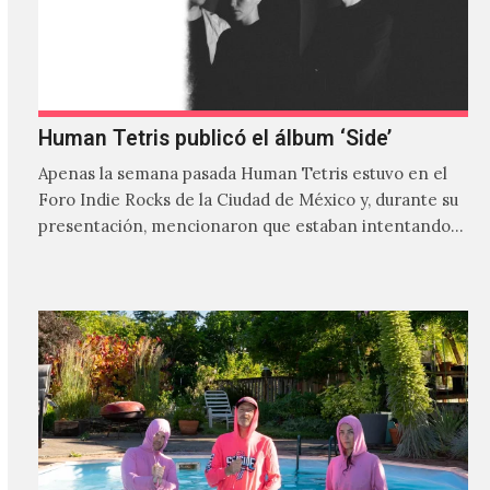
Human Tetris publicó el álbum ‘Side’
Apenas la semana pasada Human Tetris estuvo en el
Foro Indie Rocks de la Ciudad de México y, durante su
presentación, mencionaron que estaban intentando…