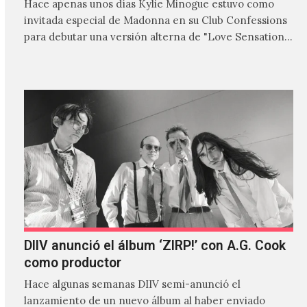
Hace apenas unos días Kylie Minogue estuvo como
invitada especial de Madonna en su Club Confessions
para debutar una versión alterna de "Love Sensation",
canción…
DIIV anunció el álbum ‘ZIRP!’ con A.G. Cook
como productor
Hace algunas semanas DIIV semi-anunció el
lanzamiento de un nuevo álbum al haber enviado