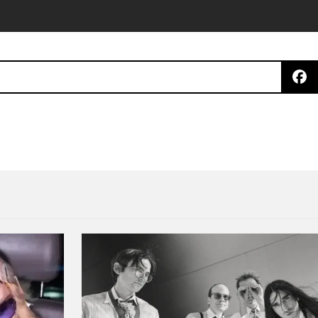
n de semana