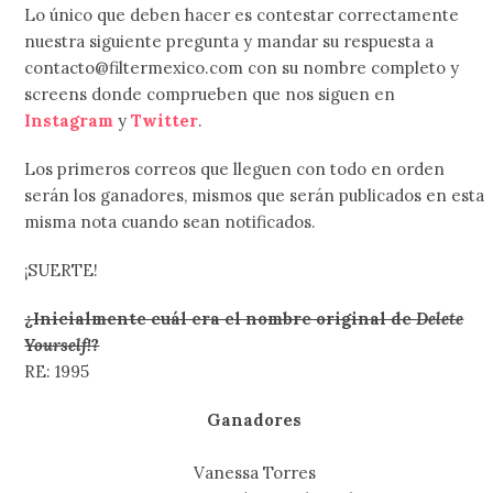
Lo único que deben hacer es contestar correctamente
nuestra siguiente pregunta y mandar su respuesta a
contacto@filtermexico.com con su nombre completo y
screens donde comprueben que nos siguen en
Instagram
y
Twitter
.
Los primeros correos que lleguen con todo en orden
serán los ganadores, mismos que serán publicados en esta
misma nota cuando sean notificados.
¡SUERTE!
¿Inicialmente cuál era el nombre original de
Delete
Yourself!
?
RE: 1995
Ganadores
Vanessa Torres