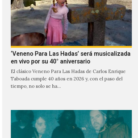
‘Veneno Para Las Hadas’ será musicalizada
en vivo por su 40° aniversario
El clásico Veneno Para Las Hadas de Carlos Enrique
Taboada cumple 40 años en 2026 y, con el paso del
tiempo, no solo se ha…