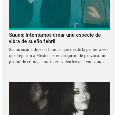
Suuns: Intentamos crear una especie de
vibra de sueño febril
Suuns es una de esas bandas que desde la primera vez
que llegaron a México se encargaron de provocar un
profundo trance sonoro en todos los que estuvimos
frente a ellos.