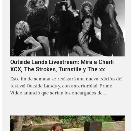
Outside Lands Livestream: Mira a Charli
XCX, The Strokes, Turnstile y The xx
Este fin de semana se realizará una nueva edición del
festival Outside Lands y, con anterioridad, Prime
Video anunció que serían los encargados de
transmitir…