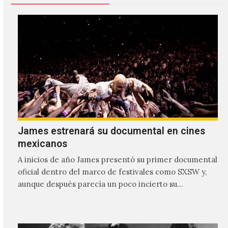
James estrenará su documental en cines
mexicanos
A inicios de año James presentó su primer documental
oficial dentro del marco de festivales como SXSW y,
aunque después parecía un poco incierto su…