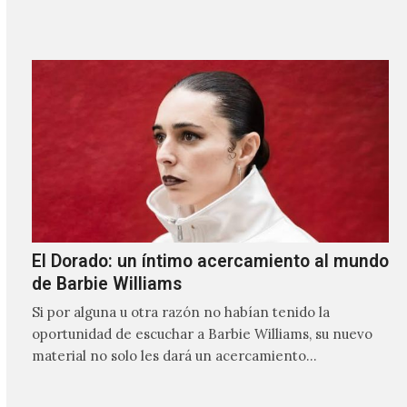
El Dorado: un íntimo acercamiento al mundo
de Barbie Williams
Si por alguna u otra razón no habían tenido la
oportunidad de escuchar a Barbie Williams, su nuevo
material no solo les dará un acercamiento…