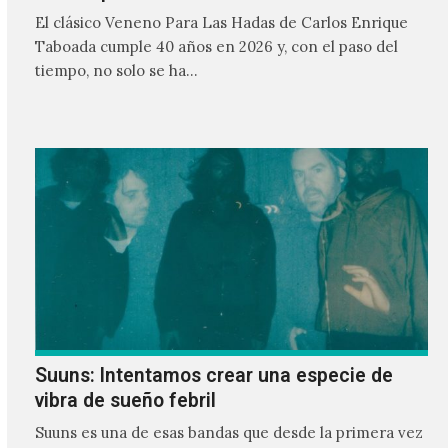
El clásico Veneno Para Las Hadas de Carlos Enrique
Taboada cumple 40 años en 2026 y, con el paso del
tiempo, no solo se ha…
Suuns: Intentamos crear una especie de
vibra de sueño febril
Suuns es una de esas bandas que desde la primera vez