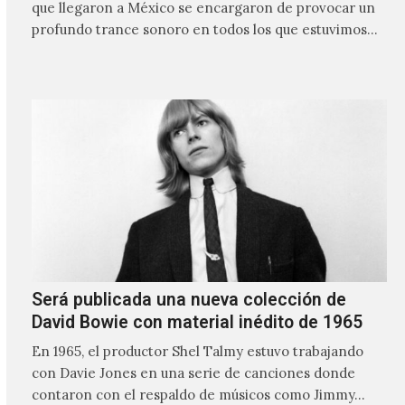
que llegaron a México se encargaron de provocar un
profundo trance sonoro en todos los que estuvimos
frente a ellos.
Será publicada una nueva colección de
David Bowie con material inédito de 1965
En 1965, el productor Shel Talmy estuvo trabajando
con Davie Jones en una serie de canciones donde
contaron con el respaldo de músicos como Jimmy…