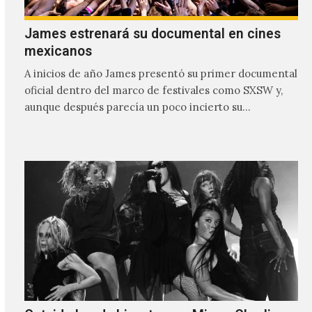
James estrenará su documental en cines
mexicanos
A inicios de año James presentó su primer documental
oficial dentro del marco de festivales como SXSW y,
aunque después parecía un poco incierto su…