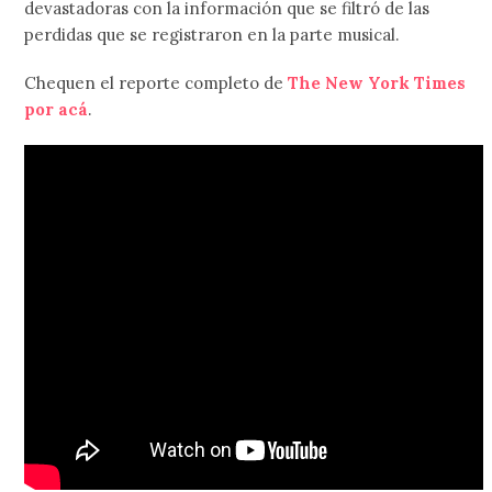
devastadoras con la información que se filtró de las
perdidas que se registraron en la parte musical.
Chequen el reporte completo de
The New York Times
por acá
.