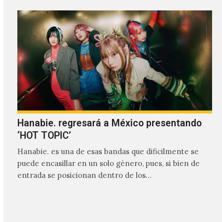
Hanabie. regresará a México presentando
‘HOT TOPIC’
Hanabie. es una de esas bandas que dificilmente se
puede encasillar en un solo género, pues, si bien de
entrada se posicionan dentro de los…