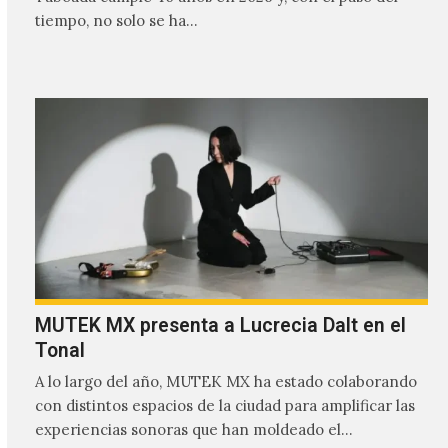
tiempo, no solo se ha…
MUTEK MX presenta a Lucrecia Dalt en el
Tonal
A lo largo del año, MUTEK MX ha estado colaborando
con distintos espacios de la ciudad para amplificar las
experiencias sonoras que han moldeado el…