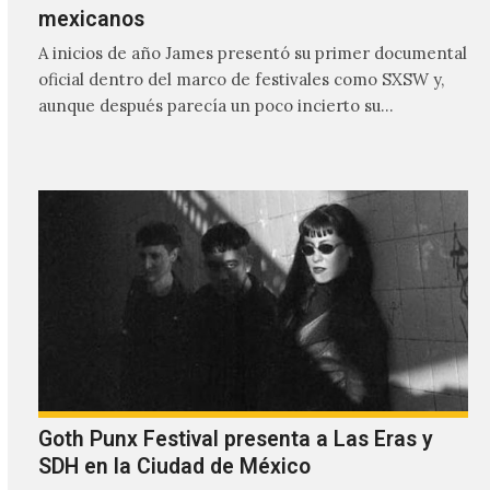
mexicanos
A inicios de año James presentó su primer documental
oficial dentro del marco de festivales como SXSW y,
aunque después parecía un poco incierto su…
Goth Punx Festival presenta a Las Eras y
SDH en la Ciudad de México