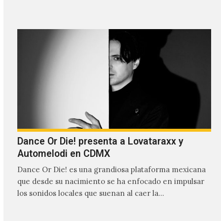
Dance Or Die! presenta a Lovataraxx y
Automelodi en CDMX
Dance Or Die! es una grandiosa plataforma mexicana
que desde su nacimiento se ha enfocado en impulsar
los sonidos locales que suenan al caer la…