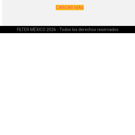
CARGAR MÁS
FILTER MÉXICO 2026 - Todos los derechos reservados