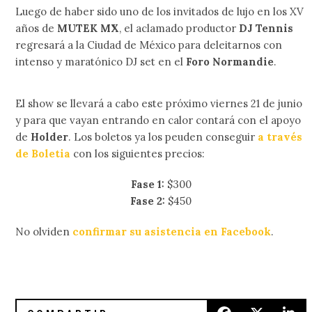
Luego de haber sido uno de los invitados de lujo en los XV
años de
MUTEK MX
, el aclamado productor
DJ Tennis
regresará a la Ciudad de México para deleitarnos con
intenso y maratónico DJ set en el
Foro Normandie
.
El show se llevará a cabo este próximo viernes 21 de junio
y para que vayan entrando en calor contará con el apoyo
de
Holder
. Los boletos ya los peuden conseguir
a través
de Boletia
con los siguientes precios:
Fase 1:
$300
Fase 2:
$450
No olviden
confirmar su asistencia en Facebook
.