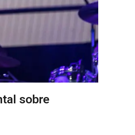
tal sobre