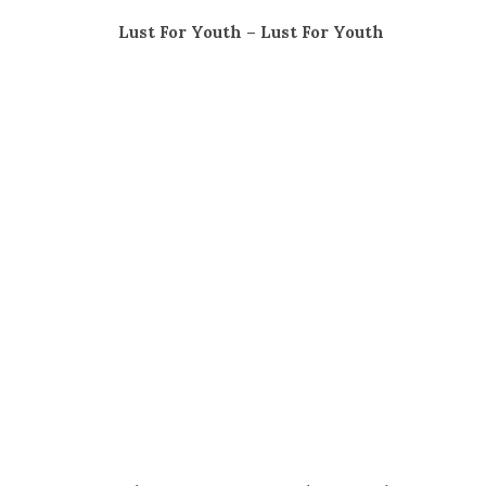
Lust For Youth – Lust For Youth