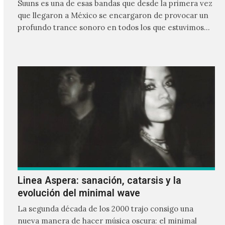
Suuns es una de esas bandas que desde la primera vez
que llegaron a México se encargaron de provocar un
profundo trance sonoro en todos los que estuvimos
frente a ellos.
Linea Aspera: sanación, catarsis y la
evolución del minimal wave
La segunda década de los 2000 trajo consigo una
nueva manera de hacer música oscura: el minimal