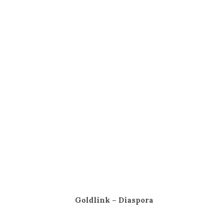
Goldlink – Diaspora