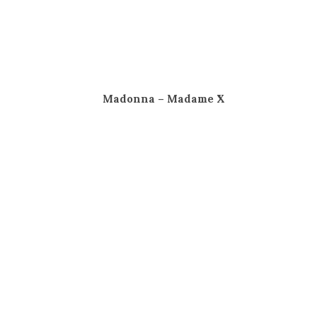
Madonna – Madame X