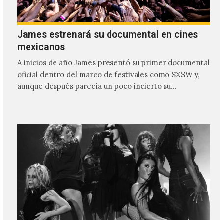
James estrenará su documental en cines
mexicanos
A inicios de año James presentó su primer documental
oficial dentro del marco de festivales como SXSW y,
aunque después parecía un poco incierto su…