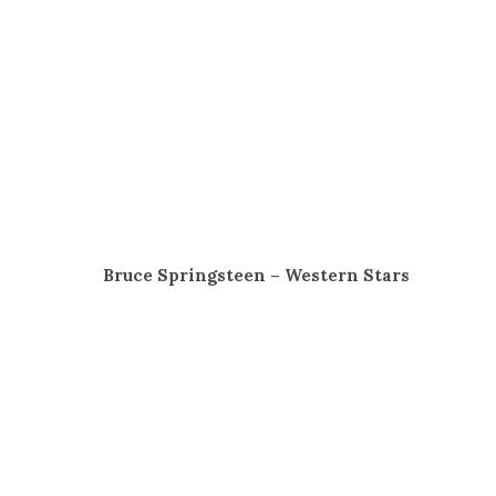
Bruce Springsteen – Western Stars