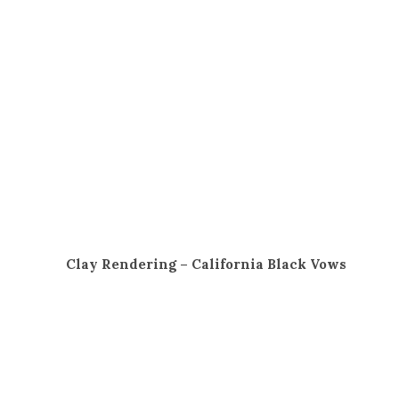
Clay Rendering – California Black Vows