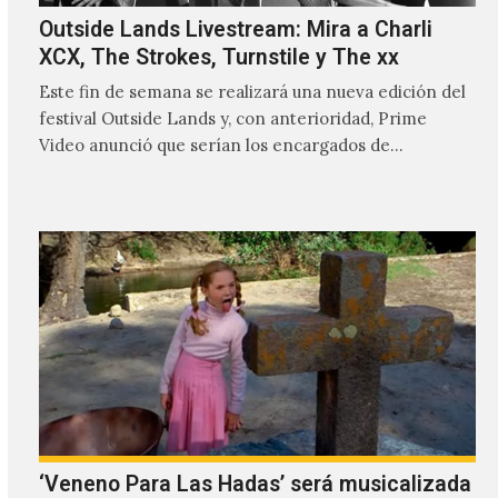
Outside Lands Livestream: Mira a Charli
XCX, The Strokes, Turnstile y The xx
Este fin de semana se realizará una nueva edición del
festival Outside Lands y, con anterioridad, Prime
Video anunció que serían los encargados de
transmitir…
‘Veneno Para Las Hadas’ será musicalizada