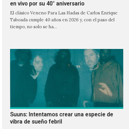
en vivo por su 40° aniversario
El clásico Veneno Para Las Hadas de Carlos Enrique
Taboada cumple 40 años en 2026 y, con el paso del
tiempo, no solo se ha…
Suuns: Intentamos crear una especie de
vibra de sueño febril