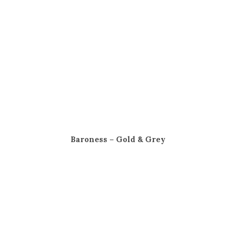
Baroness – Gold & Grey