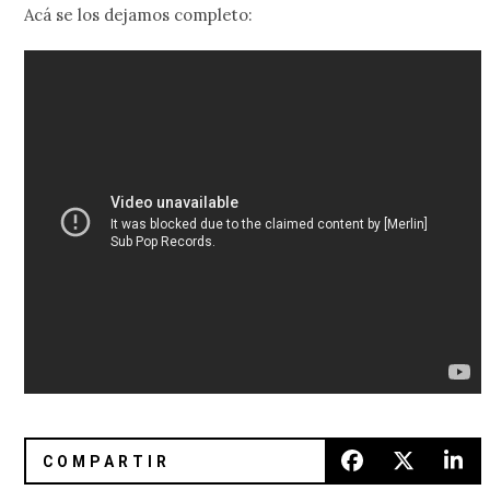
Acá se los dejamos completo: