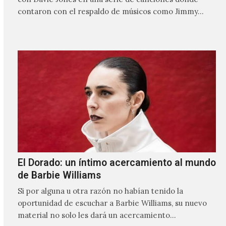
contaron con el respaldo de músicos como Jimmy…
El Dorado: un íntimo acercamiento al mundo
de Barbie Williams
Si por alguna u otra razón no habían tenido la
oportunidad de escuchar a Barbie Williams, su nuevo
material no solo les dará un acercamiento…