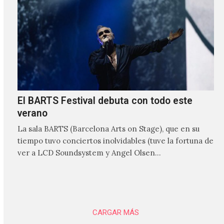
El BARTS Festival debuta con todo este
verano
La sala BARTS (Barcelona Arts on Stage), que en su
tiempo tuvo conciertos inolvidables (tuve la fortuna de
ver a LCD Soundsystem y Angel Olsen…
CARGAR MÁS