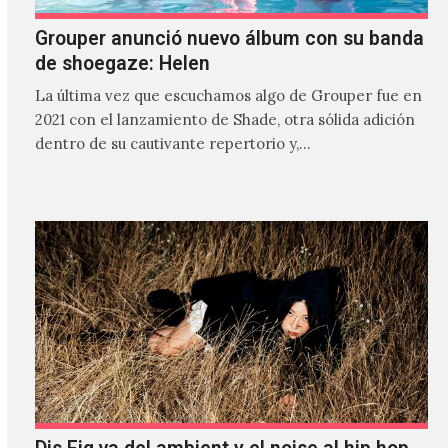
Grouper anunció nuevo álbum con su banda
de shoegaze: Helen
La última vez que escuchamos algo de Grouper fue en
2021 con el lanzamiento de Shade, otra sólida adición
dentro de su cautivante repertorio y,…