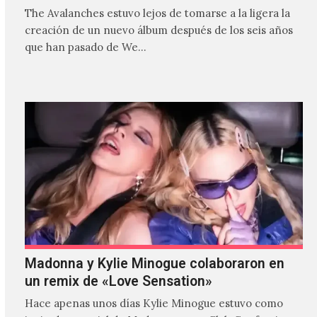
The Avalanches estuvo lejos de tomarse a la ligera la
creación de un nuevo álbum después de los seis años
que han pasado de We…
Madonna y Kylie Minogue colaboraron en
un remix de «Love Sensation»
Hace apenas unos días Kylie Minogue estuvo como