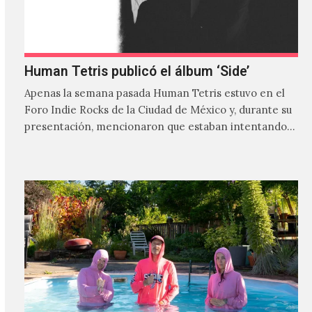
Human Tetris publicó el álbum ‘Side’
Apenas la semana pasada Human Tetris estuvo en el
Foro Indie Rocks de la Ciudad de México y, durante su
presentación, mencionaron que estaban intentando…