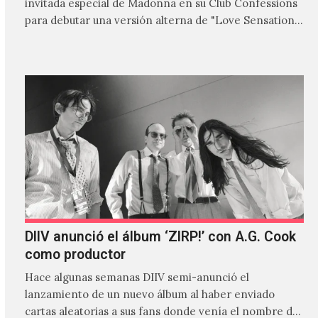
invitada especial de Madonna en su Club Confessions
para debutar una versión alterna de "Love Sensation",
canción…
DIIV anunció el álbum ‘ZIRP!’ con A.G. Cook
como productor
Hace algunas semanas DIIV semi-anunció el
lanzamiento de un nuevo álbum al haber enviado
cartas aleatorias a sus fans donde venía el nombre de