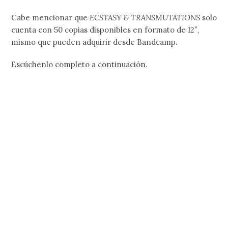
Cabe mencionar que
ECSTASY & TRANSMUTATIONS
solo
cuenta con 50 copias disponibles en formato de 12″,
mismo que pueden adquirir desde Bandcamp.
Escúchenlo completo a continuación.