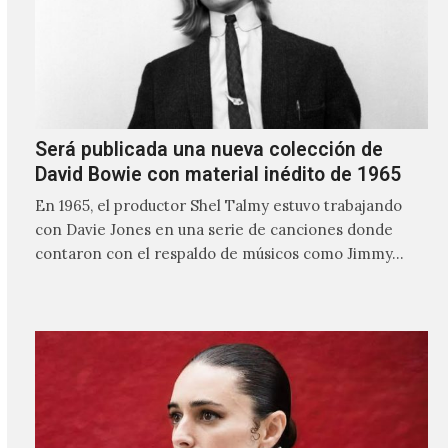
Será publicada una nueva colección de
David Bowie con material inédito de 1965
En 1965, el productor Shel Talmy estuvo trabajando
con Davie Jones en una serie de canciones donde
contaron con el respaldo de músicos como Jimmy…