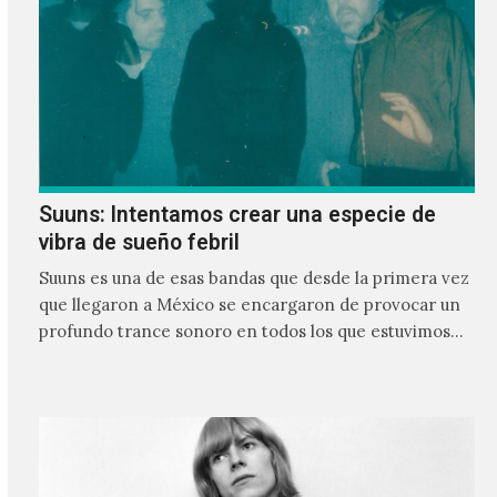
Suuns: Intentamos crear una especie de
vibra de sueño febril
Suuns es una de esas bandas que desde la primera vez
que llegaron a México se encargaron de provocar un
profundo trance sonoro en todos los que estuvimos
frente a ellos.