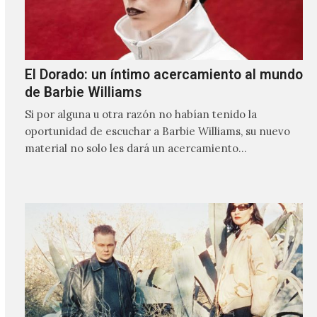
El Dorado: un íntimo acercamiento al mundo
de Barbie Williams
Si por alguna u otra razón no habían tenido la
oportunidad de escuchar a Barbie Williams, su nuevo
material no solo les dará un acercamiento…