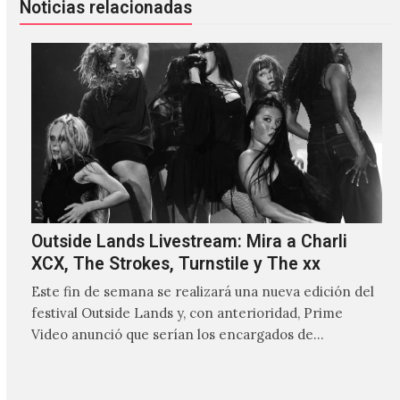
Noticias relacionadas
Outside Lands Livestream: Mira a Charli
XCX, The Strokes, Turnstile y The xx
Este fin de semana se realizará una nueva edición del
festival Outside Lands y, con anterioridad, Prime
Video anunció que serían los encargados de
transmitir…