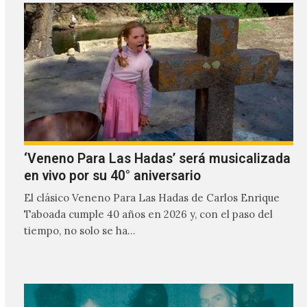
‘Veneno Para Las Hadas’ será musicalizada
en vivo por su 40° aniversario
El clásico Veneno Para Las Hadas de Carlos Enrique
Taboada cumple 40 años en 2026 y, con el paso del
tiempo, no solo se ha…