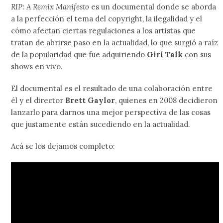
RIP: A Remix Manifesto
es un documental donde se aborda
a la perfección el tema del copyright, la ilegalidad y el
cómo afectan ciertas regulaciones a los artistas que
tratan de abrirse paso en la actualidad, lo que surgió a raíz
de la popularidad que fue adquiriendo
Girl Talk
con sus
shows en vivo.
El documental es el resultado de una colaboración entre
él y el director
Brett Gaylor
, quienes en 2008 decidieron
lanzarlo para darnos una mejor perspectiva de las cosas
que justamente están sucediendo en la actualidad.
Acá se los dejamos completo: