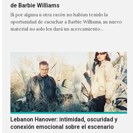
de Barbie Williams
Si por alguna u otra razón no habían tenido la
oportunidad de escuchar a Barbie Williams, su nuevo
material no solo les dará un acercamiento…
Lebanon Hanover: intimidad, oscuridad y
conexión emocional sobre el escenario