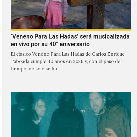
‘Veneno Para Las Hadas’ será musicalizada
en vivo por su 40° aniversario
El clásico Veneno Para Las Hadas de Carlos Enrique
Taboada cumple 40 años en 2026 y, con el paso del
tiempo, no solo se ha…