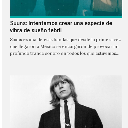
Suuns: Intentamos crear una especie de
vibra de sueño febril
Suuns es una de esas bandas que desde la primera vez
que llegaron a México se encargaron de provocar un
profundo trance sonoro en todos los que estuvimos
frente a ellos.