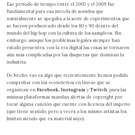
Ese periodo de tiempo entre el 2005 y el 2009 fue
fundamental para esa mezcla de sonidos que
naturalmente se apegaba a la serie de experimentos que
se fueron produciendo desde los 80 y 90 dentro del
mundo del hip hop con la cultura de los sampleos. Sin
embargo, aunque los problemas legales siempre han
estado presentes, con la era digital las cosas se tornaron
aún más complicadas por las disqueras que dominan la
industria.
De hecho, eso es algo que recientemente hemos podido
comprobar con los «conciertos en línea» que se
organizan en
Facebook, Instagram
y
Twitch
, pues las
mismas plataformas mandan alertas de copyright por
tocar alguna canción que cuente con licencia del imperio
(que tiene sentido, pero a veces a los mismo artistas los
limitan siendo que es material suyo).