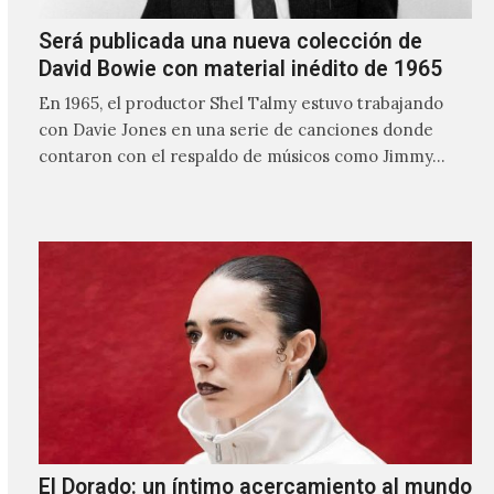
Será publicada una nueva colección de
David Bowie con material inédito de 1965
En 1965, el productor Shel Talmy estuvo trabajando
con Davie Jones en una serie de canciones donde
contaron con el respaldo de músicos como Jimmy…
El Dorado: un íntimo acercamiento al mundo