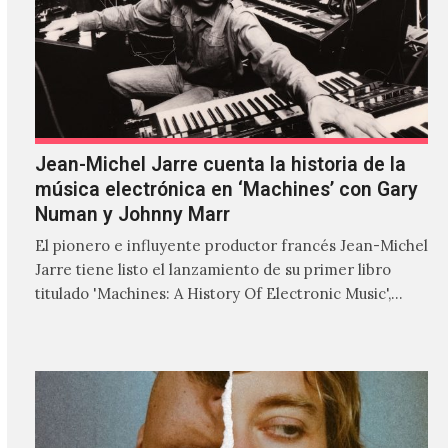
Jean-Michel Jarre cuenta la historia de la
música electrónica en ‘Machines’ con Gary
Numan y Johnny Marr
El pionero e influyente productor francés Jean-Michel
Jarre tiene listo el lanzamiento de su primer libro
titulado 'Machines: A History Of Electronic Music',
donde explora…