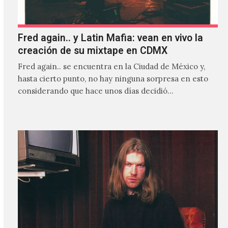
Fred again.. y Latin Mafia: vean en vivo la
creación de su mixtape en CDMX
Fred again.. se encuentra en la Ciudad de México y,
hasta cierto punto, no hay ninguna sorpresa en esto
considerando que hace unos días decidió…