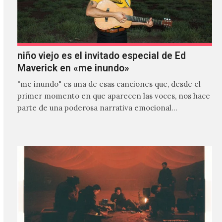
niño viejo es el invitado especial de Ed
Maverick en «me inundo»
"me inundo" es una de esas canciones que, desde el
primer momento en que aparecen las voces, nos hace
parte de una poderosa narrativa emocional…