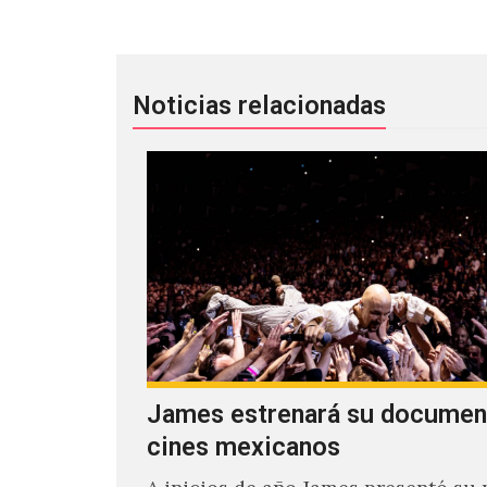
Noticias relacionadas
James estrenará su documen
cines mexicanos