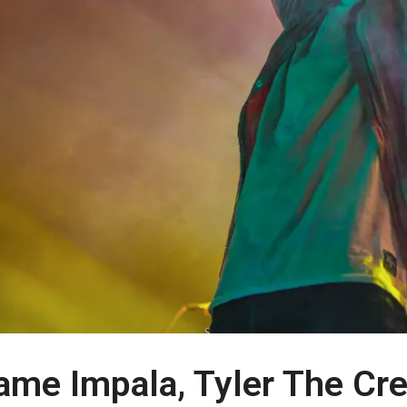
ame Impala, Tyler The Cre