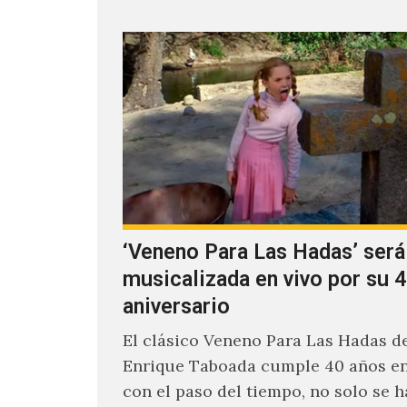
‘Veneno Para Las Hadas’ será
musicalizada en vivo por su 4
aniversario
El clásico Veneno Para Las Hadas d
Enrique Taboada cumple 40 años en
con el paso del tiempo, no solo se 