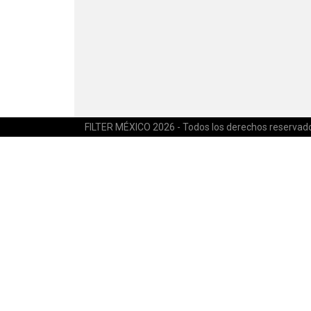
FILTER MÉXICO 2026 - Todos los derechos reservad