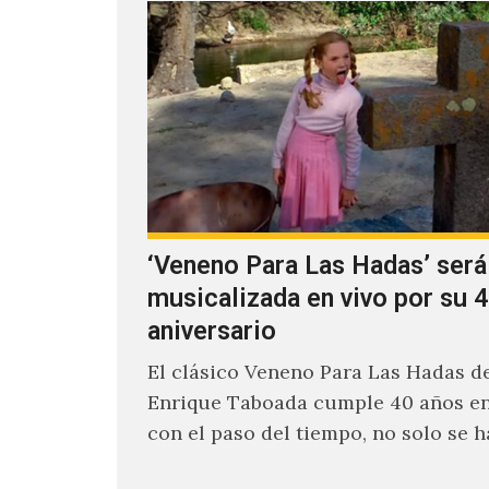
‘Veneno Para Las Hadas’ será
musicalizada en vivo por su 4
aniversario
El clásico Veneno Para Las Hadas d
Enrique Taboada cumple 40 años en
con el paso del tiempo, no solo se 