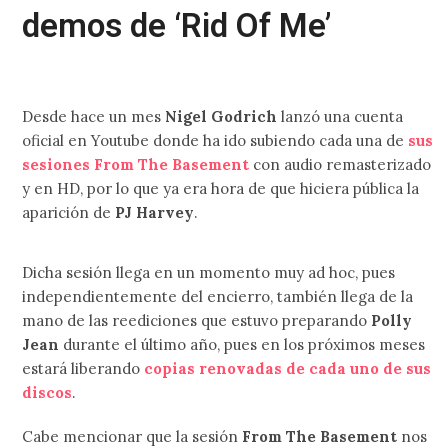
demos de ‘Rid Of Me’
Desde hace un mes
Nigel Godrich
lanzó una cuenta
oficial en Youtube donde ha ido subiendo cada una de
sus
sesiones From The Basement
con audio remasterizado
y en HD, por lo que ya era hora de que hiciera pública la
aparición de
PJ Harvey
.
Dicha sesión llega en un momento muy ad hoc, pues
independientemente del encierro, también llega de la
mano de las reediciones que estuvo preparando
Polly
Jean
durante el último año, pues en los próximos meses
estará liberando
copias renovadas de cada uno de sus
discos
.
Cabe mencionar que la sesión
From The Basement
nos