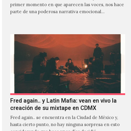
primer momento en que aparecen las voces, nos hace
parte de una poderosa narrativa emocional…
Fred again.. y Latin Mafia: vean en vivo la
creación de su mixtape en CDMX
Fred again.. se encuentra en la Ciudad de México y,
hasta cierto punto, no hay ninguna sorpresa en esto