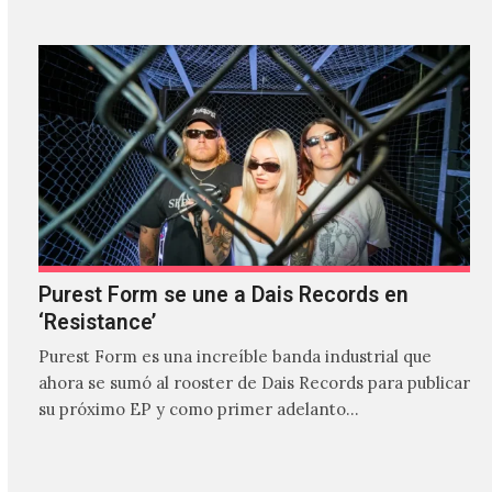
Purest Form se une a Dais Records en
‘Resistance’
Purest Form es una increíble banda industrial que
ahora se sumó al rooster de Dais Records para publicar
su próximo EP y como primer adelanto…