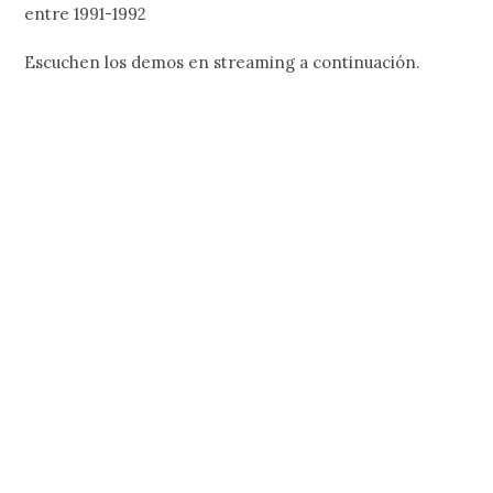
entre 1991-1992
Escuchen los demos en streaming a continuación.