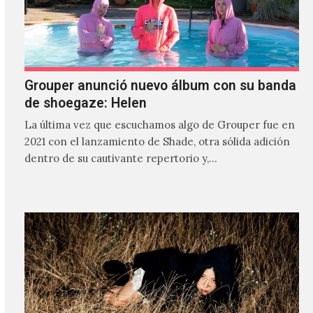
Grouper anunció nuevo álbum con su banda
de shoegaze: Helen
La última vez que escuchamos algo de Grouper fue en
2021 con el lanzamiento de Shade, otra sólida adición
dentro de su cautivante repertorio y,…