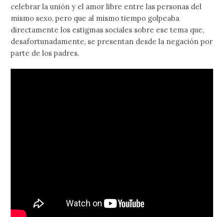
celebrar la unión y el amor libre entre las personas del
mismo sexo, pero que al mismo tiempo golpeaba
directamente los estigmas sociales sobre ese tema que,
desafortunadamente, se presentan desde la negación por
parte de los padres.