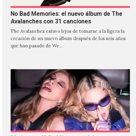
No Bad Memories: el nuevo álbum de The
Avalanches con 31 canciones
The Avalanches estuvo lejos de tomarse a la ligera la
creación de un nuevo álbum después de los seis años
que han pasado de We…