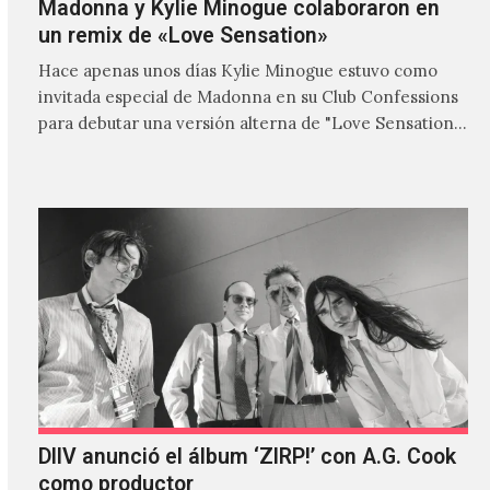
Madonna y Kylie Minogue colaboraron en
un remix de «Love Sensation»
Hace apenas unos días Kylie Minogue estuvo como
invitada especial de Madonna en su Club Confessions
para debutar una versión alterna de "Love Sensation",
canción…
DIIV anunció el álbum ‘ZIRP!’ con A.G. Cook
como productor