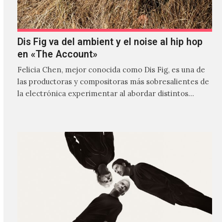
Dis Fig va del ambient y el noise al hip hop
en «The Account»
Felicia Chen, mejor conocida como Dis Fig, es una de
las productoras y compositoras más sobresalientes de
la electrónica experimentar al abordar distintos
estilos que…