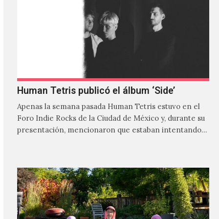
Human Tetris publicó el álbum ‘Side’
Apenas la semana pasada Human Tetris estuvo en el
Foro Indie Rocks de la Ciudad de México y, durante su
presentación, mencionaron que estaban intentando…