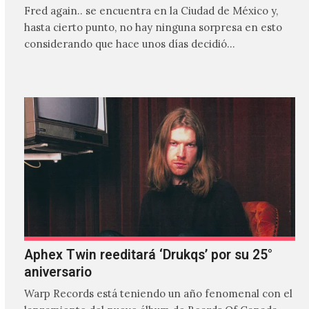
Fred again.. se encuentra en la Ciudad de México y,
hasta cierto punto, no hay ninguna sorpresa en esto
considerando que hace unos días decidió…
Aphex Twin reeditará ‘Drukqs’ por su 25°
aniversario
Warp Records está teniendo un año fenomenal con el