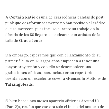
A Certain Ratio
es una de esas icónicas bandas de post-
punk que desafortunadamente no han recibido el crédito
que se merecen, pues incluso durante su trabajo en la
década de los 80 llegaron a codearse con artistas de la
talla de
Grace Jones
.
Sin embargo, esperamos que con el lanzamiento de su
primer álbum en 12 largos años empiecen a tener una
mayor proyección y con ello se desempolven sus
grabaciones clásicas, pues incluso en su repertorio
cuentan con un excelente cover a «Houses In Motion» de
Talking Heads
.
Si bien hace unos meses apareció «Friends Around Us
(Part 2)», resulta que ese era solo el inicio del anuncio de