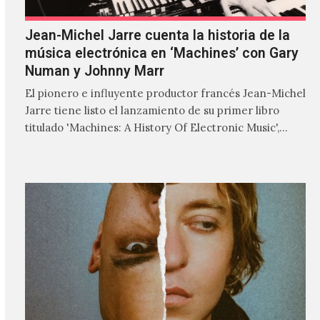
Jean-Michel Jarre cuenta la historia de la
música electrónica en ‘Machines’ con Gary
Numan y Johnny Marr
El pionero e influyente productor francés Jean-Michel
Jarre tiene listo el lanzamiento de su primer libro
titulado 'Machines: A History Of Electronic Music',
donde explora…