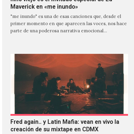
Maverick en «me inundo»
"me inundo" es una de esas canciones que, desde el
primer momento en que aparecen las voces, nos hace
parte de una poderosa narrativa emocional…
Fred again.. y Latin Mafia: vean en vivo la
creación de su mixtape en CDMX