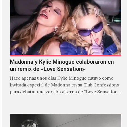
Madonna y Kylie Minogue colaboraron en
un remix de «Love Sensation»
Hace apenas unos días Kylie Minogue estuvo como
invitada especial de Madonna en su Club Confessions
para debutar una versión alterna de "Love Sensation",
canción…