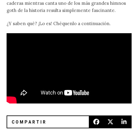
caderas mientras canta uno de los más grandes himnos
goth de la historia resulta simplemente fascinante.
¿Y saben qué? ¡Lo es! Chéquenlo a continuación.