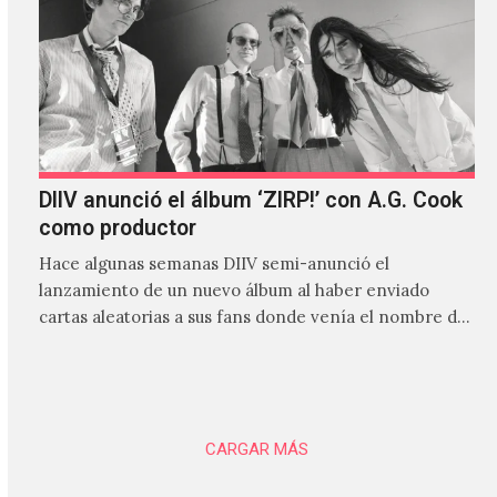
DIIV anunció el álbum ‘ZIRP!’ con A.G. Cook
como productor
Hace algunas semanas DIIV semi-anunció el
lanzamiento de un nuevo álbum al haber enviado
cartas aleatorias a sus fans donde venía el nombre de
'ZIRP!'…
CARGAR MÁS