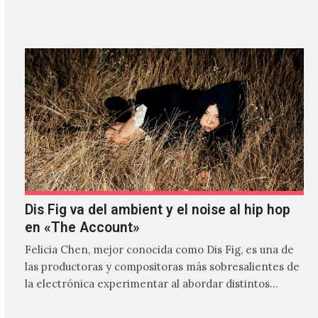
Dis Fig va del ambient y el noise al hip hop
en «The Account»
Felicia Chen, mejor conocida como Dis Fig, es una de
las productoras y compositoras más sobresalientes de
la electrónica experimentar al abordar distintos
estilos que…