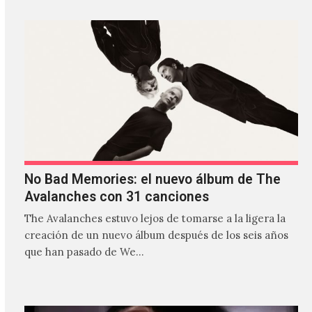
No Bad Memories: el nuevo álbum de The
Avalanches con 31 canciones
The Avalanches estuvo lejos de tomarse a la ligera la
creación de un nuevo álbum después de los seis años
que han pasado de We…