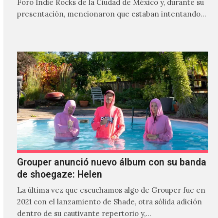
Foro Indie Rocks de la Ciudad de México y, durante su
presentación, mencionaron que estaban intentando…
Grouper anunció nuevo álbum con su banda
de shoegaze: Helen
La última vez que escuchamos algo de Grouper fue en
2021 con el lanzamiento de Shade, otra sólida adición
dentro de su cautivante repertorio y,…