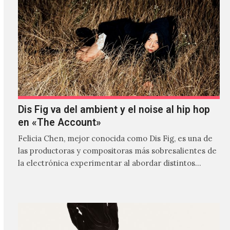
Dis Fig va del ambient y el noise al hip hop
en «The Account»
Felicia Chen, mejor conocida como Dis Fig, es una de
las productoras y compositoras más sobresalientes de
la electrónica experimentar al abordar distintos
estilos que…