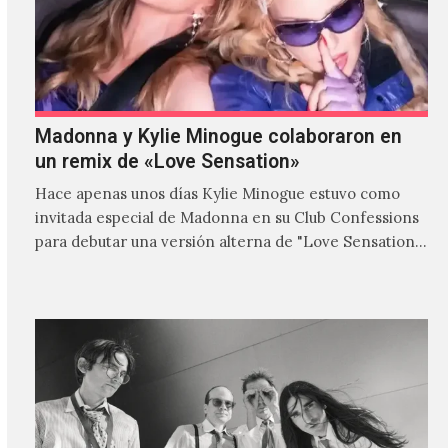
Madonna y Kylie Minogue colaboraron en
un remix de «Love Sensation»
Hace apenas unos días Kylie Minogue estuvo como
invitada especial de Madonna en su Club Confessions
para debutar una versión alterna de "Love Sensation",
canción…