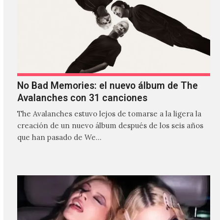
No Bad Memories: el nuevo álbum de The
Avalanches con 31 canciones
The Avalanches estuvo lejos de tomarse a la ligera la
creación de un nuevo álbum después de los seis años
que han pasado de We…