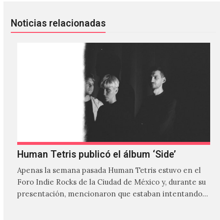
Noticias relacionadas
Human Tetris publicó el álbum ‘Side’
Apenas la semana pasada Human Tetris estuvo en el
Foro Indie Rocks de la Ciudad de México y, durante su
presentación, mencionaron que estaban intentando…