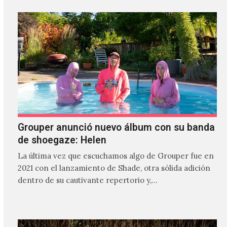
Grouper anunció nuevo álbum con su banda
de shoegaze: Helen
La última vez que escuchamos algo de Grouper fue en
2021 con el lanzamiento de Shade, otra sólida adición
dentro de su cautivante repertorio y,…