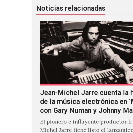
Noticias relacionadas
Jean-Michel Jarre cuenta la h
de la música electrónica en 
con Gary Numan y Johnny Ma
El pionero e influyente productor f
Michel Jarre tiene listo el lanzamie