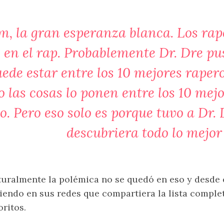
, la gran esperanza blanca. Los rap
o en el rap. Probablemente Dr. Dre p
ede estar entre los 10 mejores rapero
o las cosas lo ponen entre los 10 mejo
lo. Pero eso solo es porque tuvo a Dr
descubriera todo lo mejor
uralmente la polémica no se quedó en eso y desde 
iendo en sus redes que compartiera la lista comple
oritos.