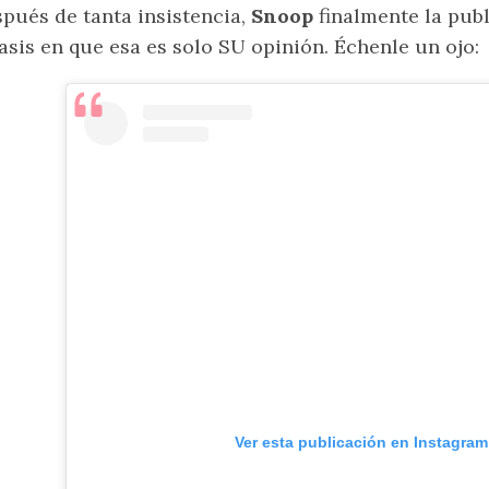
pués de tanta insistencia,
Snoop
finalmente la pub
asis en que esa es solo SU opinión. Échenle un ojo:
Ver esta publicación en Instagram