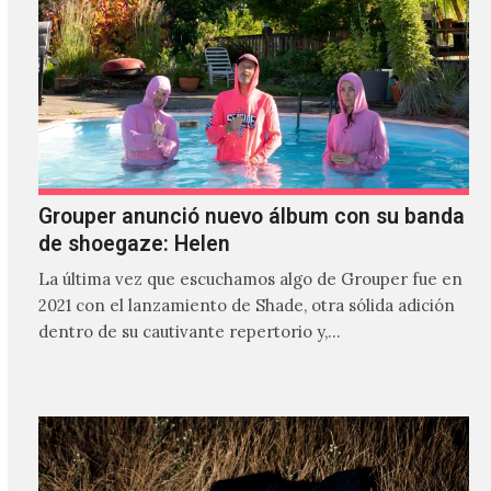
Grouper anunció nuevo álbum con su banda
de shoegaze: Helen
La última vez que escuchamos algo de Grouper fue en
2021 con el lanzamiento de Shade, otra sólida adición
dentro de su cautivante repertorio y,…