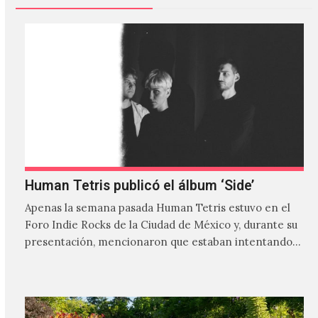
Human Tetris publicó el álbum ‘Side’
Apenas la semana pasada Human Tetris estuvo en el
Foro Indie Rocks de la Ciudad de México y, durante su
presentación, mencionaron que estaban intentando…