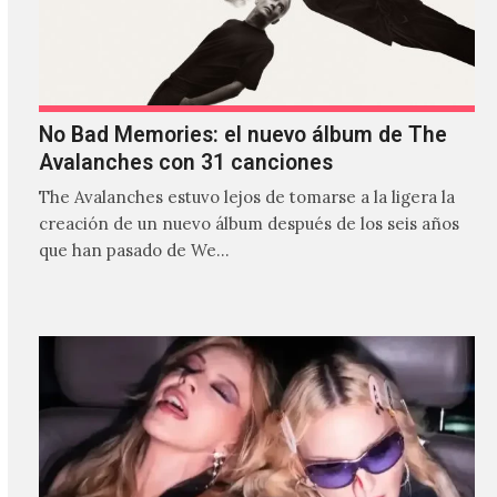
No Bad Memories: el nuevo álbum de The
Avalanches con 31 canciones
The Avalanches estuvo lejos de tomarse a la ligera la
creación de un nuevo álbum después de los seis años
que han pasado de We…