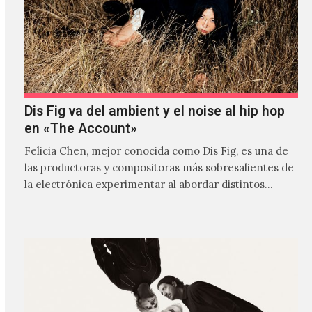
Dis Fig va del ambient y el noise al hip hop
en «The Account»
Felicia Chen, mejor conocida como Dis Fig, es una de
las productoras y compositoras más sobresalientes de
la electrónica experimentar al abordar distintos
estilos que…