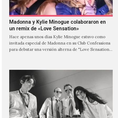
Madonna y Kylie Minogue colaboraron en
un remix de «Love Sensation»
Hace apenas unos días Kylie Minogue estuvo como
invitada especial de Madonna en su Club Confessions
para debutar una versión alterna de "Love Sensation",
canción…