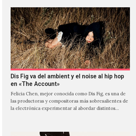
Dis Fig va del ambient y el noise al hip hop
en «The Account»
Felicia Chen, mejor conocida como Dis Fig, es una de
las productoras y compositoras más sobresalientes de
la electrónica experimentar al abordar distintos
estilos que…