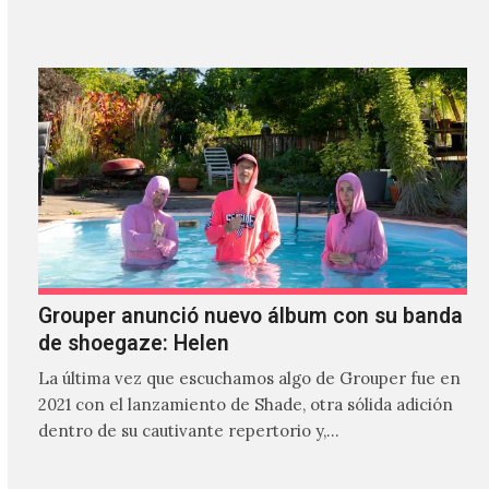
Grouper anunció nuevo álbum con su banda
de shoegaze: Helen
La última vez que escuchamos algo de Grouper fue en
2021 con el lanzamiento de Shade, otra sólida adición
dentro de su cautivante repertorio y,…