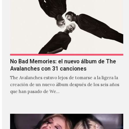
No Bad Memories: el nuevo álbum de The
Avalanches con 31 canciones
The Avalanches estuvo lejos de tomarse a la ligera la
creación de un nuevo álbum después de los seis años
que han pasado de We…