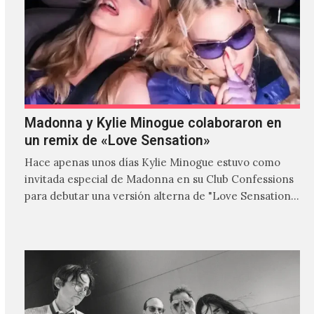
Madonna y Kylie Minogue colaboraron en
un remix de «Love Sensation»
Hace apenas unos días Kylie Minogue estuvo como
invitada especial de Madonna en su Club Confessions
para debutar una versión alterna de "Love Sensation",
canción…