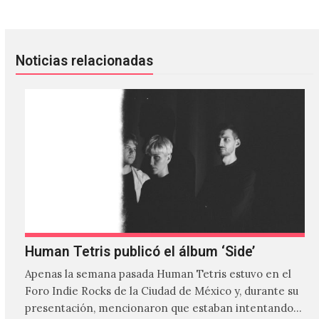
Noticias relacionadas
Human Tetris publicó el álbum ‘Side’
Apenas la semana pasada Human Tetris estuvo en el
Foro Indie Rocks de la Ciudad de México y, durante su
presentación, mencionaron que estaban intentando…